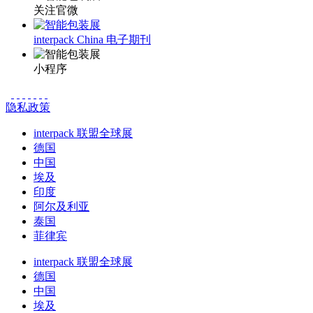
关注官微
interpack China 电子期刊
小程序
隐私政策
interpack 联盟全球展
德国
中国
埃及
印度
阿尔及利亚
泰国
菲律宾
interpack 联盟全球展
德国
中国
埃及