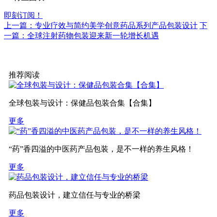
即刻订阅！
上一篇：专业疗效与简约美学创意药品系列产品包装设计
下
一篇：全球注射药物包装迎来新一轮增长机遇
推荐阅读
全球包装与设计：保健品包装合集【合集】
更多
“药”香四溢的中医药产品包装，是不一样的养生风格！
更多
药品包装设计，建立信任与专业的桥梁
更多