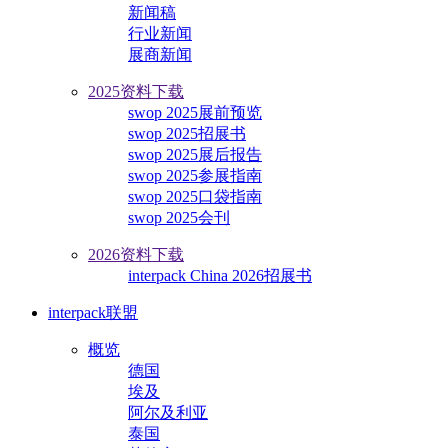
新闻稿
行业新闻
展商新闻
2025资料下载
swop 2025展前预览
swop 2025招展书
swop 2025展后报告
swop 2025参展指南
swop 2025口袋指南
swop 2025会刊
2026资料下载
interpack China 2026招展书
interpack联盟
概览
德国
埃及
阿尔及利亚
泰国