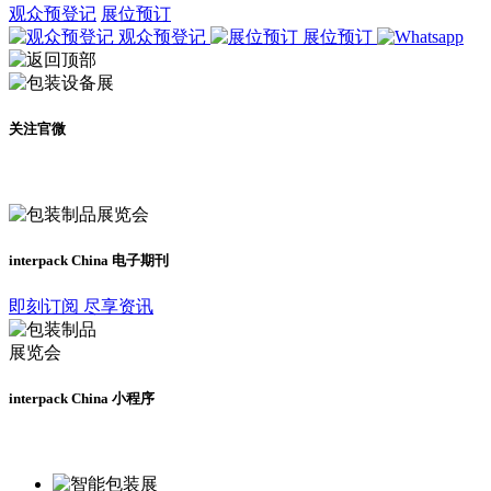
观众预登记
展位预订
观众预登记
展位预订
关注官微
及时了解展会动态
interpack China 电子期刊
即刻订阅 尽享资讯
interpack China 小程序
更多资讯请登录小程序了解