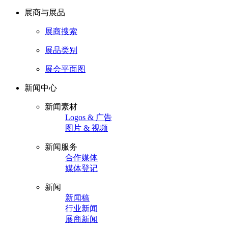
展商与展品
展商搜索
展品类别
展会平面图
新闻中心
新闻素材
Logos & 广告
图片 & 视频
新闻服务
合作媒体
媒体登记
新闻
新闻稿
行业新闻
展商新闻