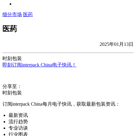
细分市场
医药
医药
2025年01月13日
时刻包装
即刻订阅interpack China电子快讯！
分享至：
时刻包装
订阅interpack China每月电子快讯，获取最新包装资讯：
最新资讯
流行趋势
专业访谈
行业图表