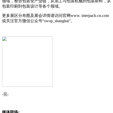
领域，整合包装全产业链，从加工与包装机械到包装材料，从
包装印刷到包装设计等各个领域。
更多展区分布图及展会详情请访问官网www. interpack-cn.com
或关注官方微信公众号“swop_shanghai”。
-完-
媒体联络: