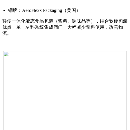
铜牌：AeroFlexx Packaging（美国）
轻便一体化液态食品包装（酱料、调味品等），结合软硬包装
优点，单一材料系统集成阀门，大幅减少塑料使用，改善物
流。