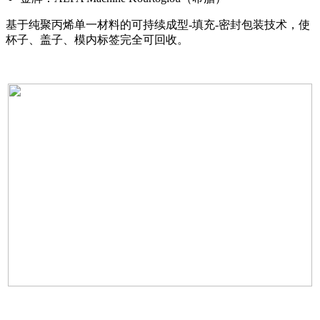
基于纯聚丙烯单一材料的可持续成型-填充-密封包装技术，使
杯子、盖子、模内标签完全可回收。