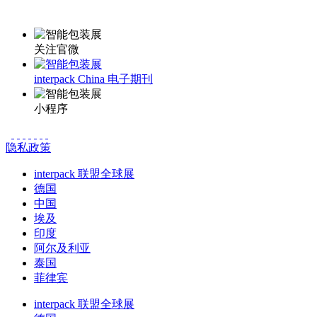
更多资讯请登录小程序了解
关注官微
interpack China 电子期刊
小程序
隐私政策
interpack 联盟全球展
德国
中国
埃及
印度
阿尔及利亚
泰国
菲律宾
interpack 联盟全球展