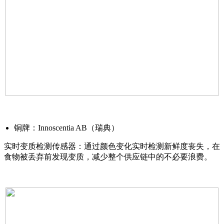
铜牌：Innoscentia AB（瑞典）
实时变质检测传感器：通过颜色变化实时检测新鲜度丧失，在
食物被丢弃前发现变质，减少整个供应链中的不必要浪费。