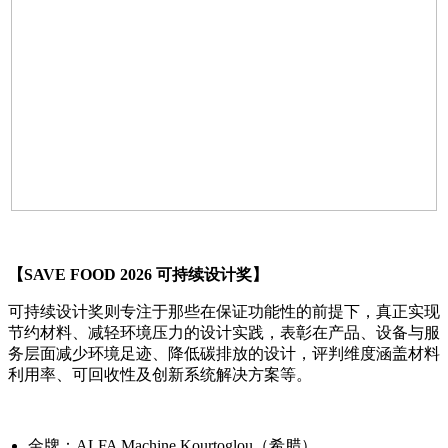
【SAVE FOOD 2026 可持续设计奖】
可持续设计奖则专注于那些在保证功能性的前提下，真正实现
节约材料、减轻环境压力的设计实践，表彰在产品、设备与服
务层面减少环境足迹、降低碳排放的设计，评判维度涵盖材料
利用率、可回收性及创新系统解决方案等。
金牌：ALFA Machine Kourtoglou（希腊）