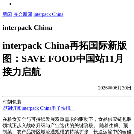
新闻
展会新闻
interpack China
interpack China
interpack China再拓国际新版
图：SAVE FOOD中国站11月
接力启航
2026年06月30日
时刻包装
即刻订阅interpack China电子快讯！
在粮食安全与可持续发展双重需求的驱动下，食品供应链包装
领域正步入战略升级与产业迭代的关键阶段。 随着生鲜、预
制菜、农产品跨区域流通规模的持续扩张，长途运输中的磕碰