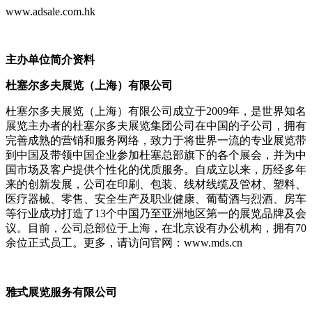
www.adsale.com.hk
主办单位简介资料
杜塞尔多夫展览（上海）有限公司
杜塞尔多夫展览（上海）有限公司成立于2009年，是世界知名
展览主办者的杜塞尔多夫展览集团公司在中国的子公司，拥有
完善成熟的营销和服务网络，致力于将世界一流的专业展览带
到中国及带领中国企业参加杜塞总部旗下的各个展会，并为中
国市场及客户提供个性化的优质服务。自成立以来，历经多年
来的创新发展，公司在印刷、包装、线材线缆及管材、塑料、
医疗器械、零售、安全生产及职业健康、葡萄酒与烈酒、房车
等行业成功打造了13个中国乃至亚洲地区第一的展览品牌及会
议。目前，公司总部位于上海，在北京设有办公机构，拥有70
余位正式员工。更多，请访问官网：www.mds.cn
雅式展览服务有限公司