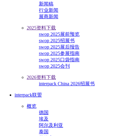
新闻稿
行业新闻
展商新闻
2025资料下载
swop 2025展前预览
swop 2025招展书
swop 2025展后报告
swop 2025参展指南
swop 2025口袋指南
swop 2025会刊
2026资料下载
interpack China 2026招展书
interpack联盟
概览
德国
埃及
阿尔及利亚
泰国