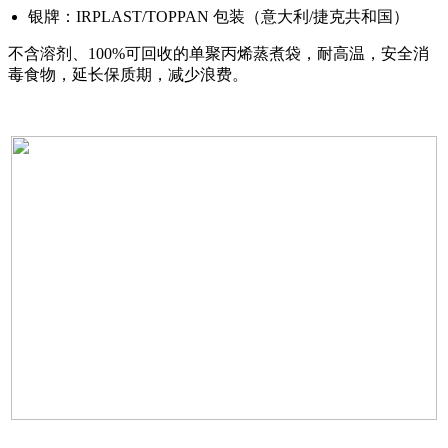
银牌：IRPLAST/TOPPAN 包装（意大利/捷克共和国）
不含溶剂、100%可回收的单聚丙烯蒸煮袋，耐高温，安全消
毒食物，延长保质期，减少浪费。