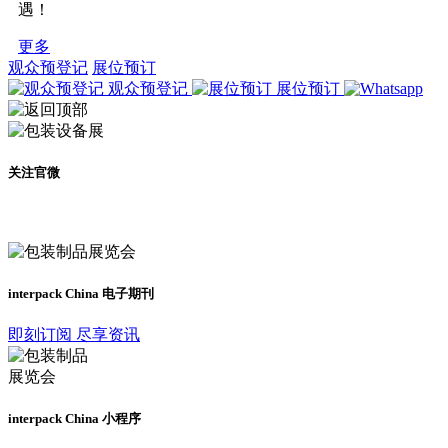
遇！
更多
观众预登记
展位预订
观众预登记
展位预订
关注官微
及时了解展会动态
interpack China 电子期刊
即刻订阅 尽享资讯
interpack China 小程序