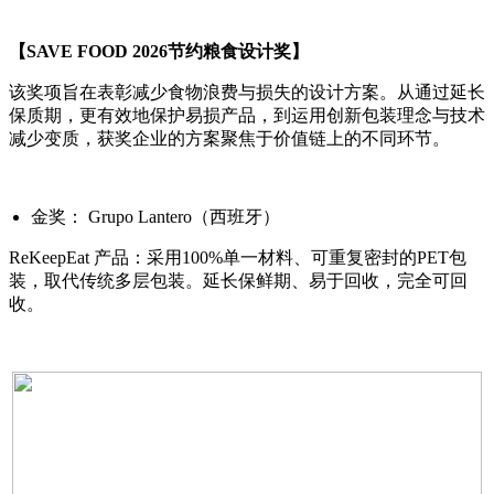
【SAVE FOOD 2026节约粮食设计奖】
该奖项旨在表彰减少食物浪费与损失的设计方案。从通过延长
保质期，更有效地保护易损产品，到运用创新包装理念与技术
减少变质，获奖企业的方案聚焦于价值链上的不同环节。
金奖： Grupo Lantero（西班牙）
ReKeepEat 产品：采用100%单一材料、可重复密封的PET包
装，取代传统多层包装。延长保鲜期、易于回收，完全可回
收。