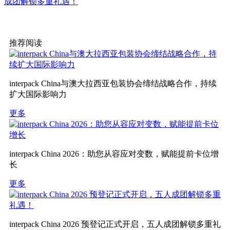
成团解锁多重礼遇！
推荐阅读
interpack China与澳大拉西亚包装协会缔结战略合作，持续
扩大国际影响力
更多
interpack China 2026：助您从容应对变数，赋能提前卡位增
长
更多
interpack China 2026 预登记正式开启，五人成团解锁多重礼