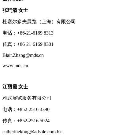
张玙清 女士
杜塞尔多夫展览（上海）有限公司
电话：+86-21-6169 8313
传真：+86-21-6169 8301
Blair.Zhang@mds.cn
www.mds.cn
江丽霞 女士
雅式展览服务有限公司
电话：+852-2516 3390
传真：+852-2516 5024
catherinekong@adsale.com.hk