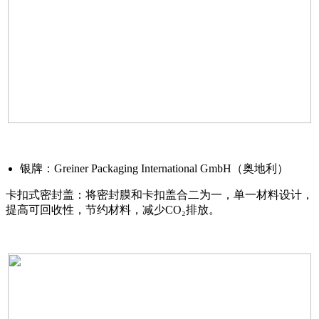
银牌：Greiner Packaging International GmbH（奥地利）
卡扣式密封盖：将密封膜和卡扣盖合二为一，单一材料设计，
提高可回收性，节约材料，减少CO₂排放。