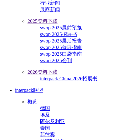
行业新闻
展商新闻
2025资料下载
swop 2025展前预览
swop 2025招展书
swop 2025展后报告
swop 2025参展指南
swop 2025口袋指南
swop 2025会刊
2026资料下载
interpack China 2026招展书
interpack联盟
概览
德国
埃及
阿尔及利亚
泰国
菲律宾