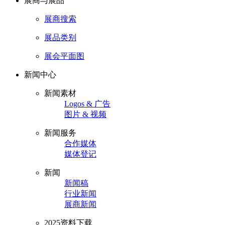
展商与展品
展商搜索
展品类别
展会平面图
新闻中心
新闻素材
Logos & 广告
图片 & 视频
新闻服务
合作媒体
媒体登记
新闻
新闻稿
行业新闻
展商新闻
2025资料下载