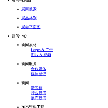
展商与展品
展商搜索
展品类别
展会平面图
新闻中心
新闻素材
Logos & 广告
图片 & 视频
新闻服务
合作媒体
媒体登记
新闻
新闻稿
行业新闻
展商新闻
2025资料下载