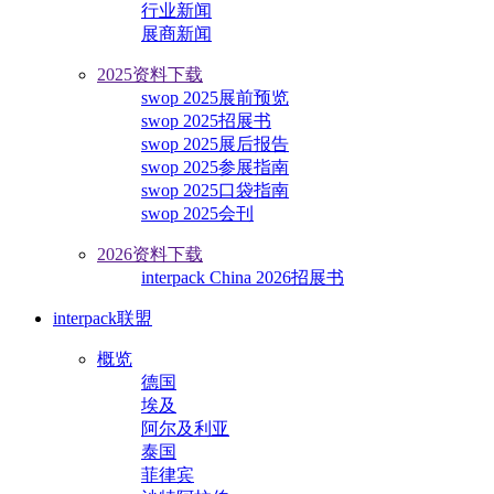
行业新闻
展商新闻
2025资料下载
swop 2025展前预览
swop 2025招展书
swop 2025展后报告
swop 2025参展指南
swop 2025口袋指南
swop 2025会刊
2026资料下载
interpack China 2026招展书
interpack联盟
概览
德国
埃及
阿尔及利亚
泰国
菲律宾