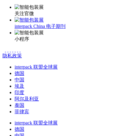
关注官微
interpack China 电子期刊
小程序
隐私政策
interpack 联盟全球展
德国
中国
埃及
印度
阿尔及利亚
泰国
菲律宾
interpack 联盟全球展
德国
中国