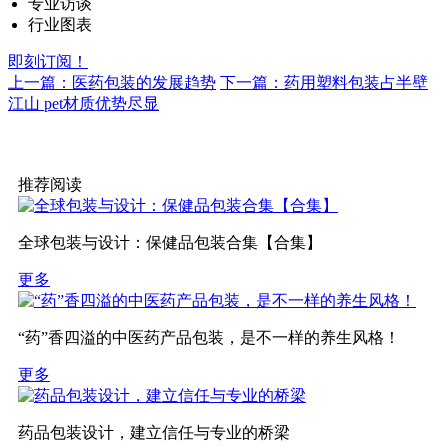
专业访谈
行业图表
即刻订阅！
上一篇：医药包装的发展趋势
下一篇：药用塑料包装占半壁
江山 pet材质优势尽显
推荐阅读
全球包装与设计：保健品包装合集【合集】
更多
“药”香四溢的中医药产品包装，是不一样的养生风格！
更多
药品包装设计，建立信任与专业的桥梁