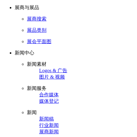
展商与展品
展商搜索
展品类别
展会平面图
新闻中心
新闻素材
Logos & 广告
图片 & 视频
新闻服务
合作媒体
媒体登记
新闻
新闻稿
行业新闻
展商新闻