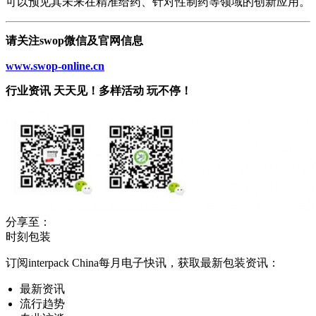
可以预见其未来在精准给药、针对性制药等领域的创新应用。
请关注swop微信及官网信息
www.swop-online.cn
行业资讯 天天见！多样活动 玩不停！
分享至：
时刻包装
订阅interpack China每月电子快讯，获取最新包装资讯：
最新资讯
流行趋势