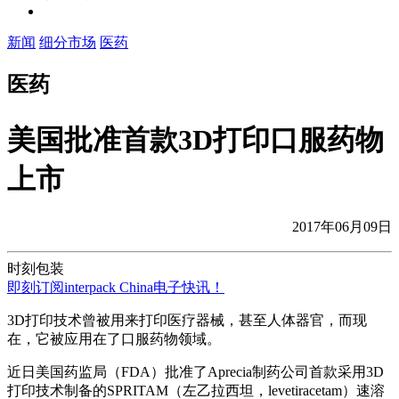
新闻
细分市场
医药
医药
美国批准首款3D打印口服药物
上市
2017年06月09日
时刻包装
即刻订阅interpack China电子快讯！
3D打印技术曾被用来打印医疗器械，甚至人体器官，而现
在，它被应用在了口服药物领域。
近日美国药监局（FDA）批准了Aprecia制药公司首款采用3D
打印技术制备的SPRITAM（左乙拉西坦，levetiracetam）速溶