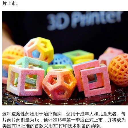
片上市。
这种速溶性药物用于治疗癫痫，适用于成年人和儿童患者。每
片药片药剂量为1g，预计2016年第一季度正式上市，并将成为
美国FDA批准的首款采用3D打印技术制备的药物。