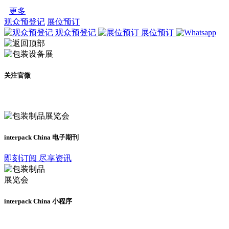
更多
观众预登记
展位预订
观众预登记
展位预订
关注官微
及时了解展会动态
interpack China 电子期刊
即刻订阅 尽享资讯
interpack China 小程序
更多资讯请登录小程序了解