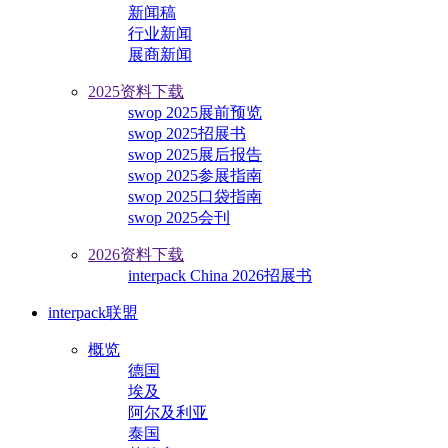
新闻稿
行业新闻
展商新闻
2025资料下载
swop 2025展前预览
swop 2025招展书
swop 2025展后报告
swop 2025参展指南
swop 2025口袋指南
swop 2025会刊
2026资料下载
interpack China 2026招展书
interpack联盟
概览
德国
埃及
阿尔及利亚
泰国