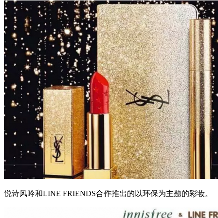
悦诗风吟和LINE FRIENDS合作推出的以环保为主题的彩妆。