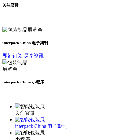
关注官微
及时了解展会动态
interpack China 电子期刊
即刻订阅 尽享资讯
interpack China 小程序
更多资讯请登录小程序了解
关注官微
interpack China 电子期刊
小程序