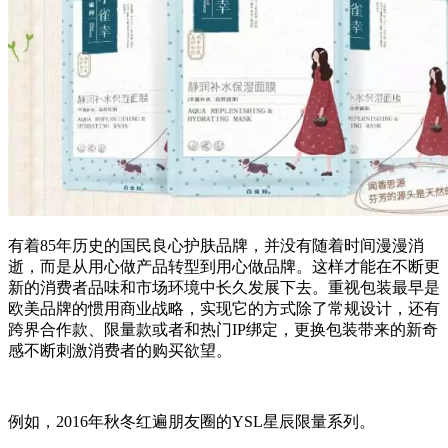
有着85年历史的国民良心护肤品牌，并没有随着时间漫漫消
逝，而是从用心做产品转型到用心做品牌。这样才能在不断更
新的消费者品味和市场环境中长久发展下去。重视包装最早是
欧美品牌的惯用商业战略，实现它的方式除了常规设计，还有
跨界合作款、限量款或者和热门IP绑定，更换包装带来的新奇
感不断刺激消费者的购买欲望。
例如，2016年秋冬红遍朋友圈的YSL星辰限量系列。