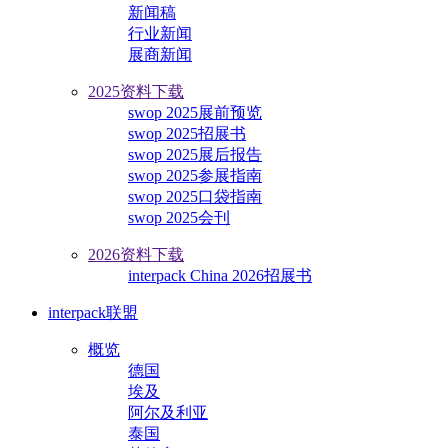
新闻稿
行业新闻
展商新闻
2025资料下载
swop 2025展前预览
swop 2025招展书
swop 2025展后报告
swop 2025参展指南
swop 2025口袋指南
swop 2025会刊
2026资料下载
interpack China 2026招展书
interpack联盟
概览
德国
埃及
阿尔及利亚
泰国