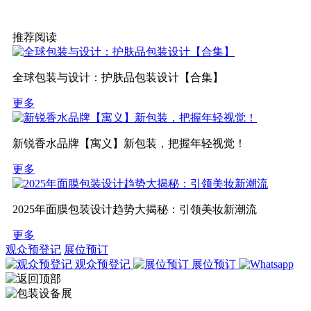
推荐阅读
全球包装与设计：护肤品包装设计【合集】
更多
新锐香水品牌【寓义】新包装，把握年轻视觉！
更多
2025年面膜包装设计趋势大揭秘：引领美妆新潮流
更多
观众预登记
展位预订
观众预登记
展位预订