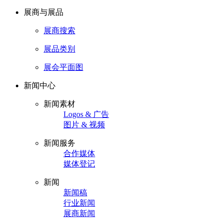
展商与展品
展商搜索
展品类别
展会平面图
新闻中心
新闻素材
Logos & 广告
图片 & 视频
新闻服务
合作媒体
媒体登记
新闻
新闻稿
行业新闻
展商新闻