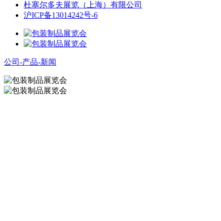
杜塞尔多夫展览（上海）有限公司
沪ICP备13014242号-6
公司-产品-新闻