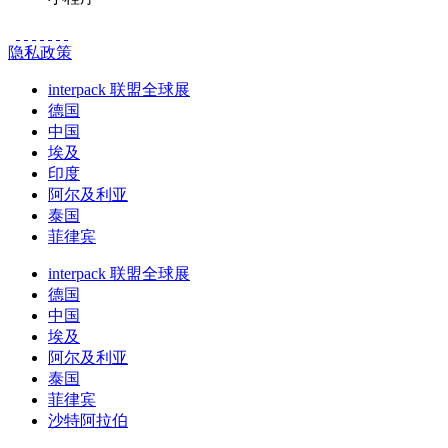
隐私政策
interpack 联盟全球展
德国
中国
埃及
印度
阿尔及利亚
泰国
菲律宾
interpack 联盟全球展
德国
中国
埃及
阿尔及利亚
泰国
菲律宾
沙特阿拉伯