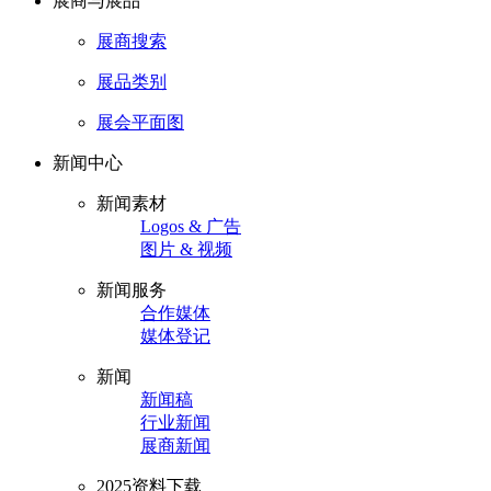
展商与展品
展商搜索
展品类别
展会平面图
新闻中心
新闻素材
Logos & 广告
图片 & 视频
新闻服务
合作媒体
媒体登记
新闻
新闻稿
行业新闻
展商新闻
2025资料下载