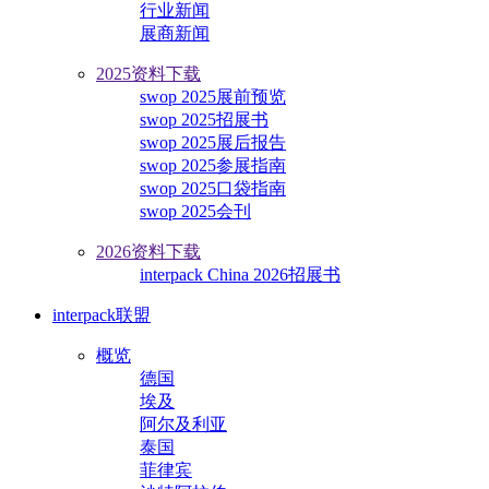
行业新闻
展商新闻
2025资料下载
swop 2025展前预览
swop 2025招展书
swop 2025展后报告
swop 2025参展指南
swop 2025口袋指南
swop 2025会刊
2026资料下载
interpack China 2026招展书
interpack联盟
概览
德国
埃及
阿尔及利亚
泰国
菲律宾