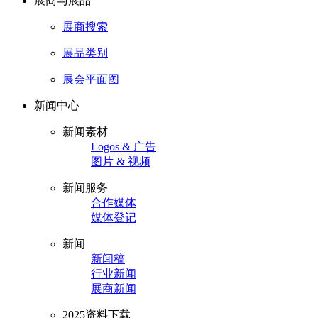
展商与展品
展商搜索
展品类别
展会平面图
新闻中心
新闻素材
Logos & 广告
图片 & 视频
新闻服务
合作媒体
媒体登记
新闻
新闻稿
行业新闻
展商新闻
2025资料下载