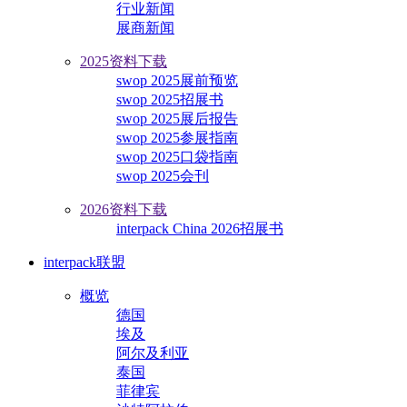
行业新闻
展商新闻
2025资料下载
swop 2025展前预览
swop 2025招展书
swop 2025展后报告
swop 2025参展指南
swop 2025口袋指南
swop 2025会刊
2026资料下载
interpack China 2026招展书
interpack联盟
概览
德国
埃及
阿尔及利亚
泰国
菲律宾