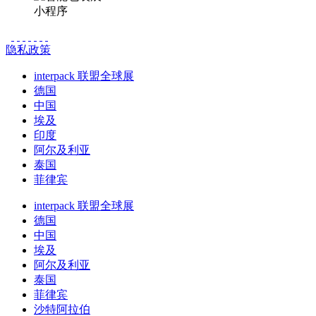
小程序
隐私政策
interpack 联盟全球展
德国
中国
埃及
印度
阿尔及利亚
泰国
菲律宾
interpack 联盟全球展
德国
中国
埃及
阿尔及利亚
泰国
菲律宾
沙特阿拉伯