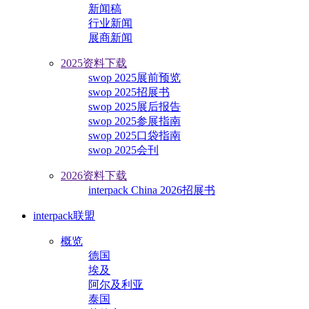
新闻稿
行业新闻
展商新闻
2025资料下载
swop 2025展前预览
swop 2025招展书
swop 2025展后报告
swop 2025参展指南
swop 2025口袋指南
swop 2025会刊
2026资料下载
interpack China 2026招展书
interpack联盟
概览
德国
埃及
阿尔及利亚
泰国