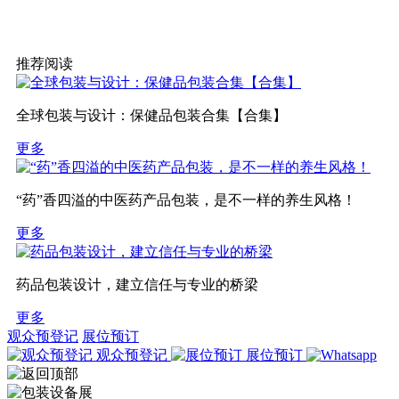
推荐阅读
全球包装与设计：保健品包装合集【合集】
更多
“药”香四溢的中医药产品包装，是不一样的养生风格！
更多
药品包装设计，建立信任与专业的桥梁
更多
观众预登记
展位预订
观众预登记
展位预订