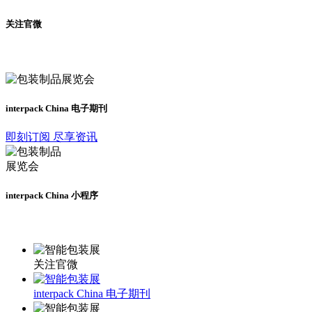
关注官微
及时了解展会动态
interpack China 电子期刊
即刻订阅 尽享资讯
interpack China 小程序
更多资讯请登录小程序了解
关注官微
interpack China 电子期刊