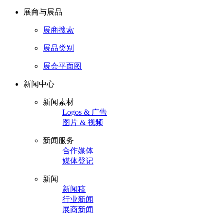
展商与展品
展商搜索
展品类别
展会平面图
新闻中心
新闻素材
Logos & 广告
图片 & 视频
新闻服务
合作媒体
媒体登记
新闻
新闻稿
行业新闻
展商新闻