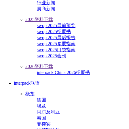
行业新闻
展商新闻
2025资料下载
swop 2025展前预览
swop 2025招展书
swop 2025展后报告
swop 2025参展指南
swop 2025口袋指南
swop 2025会刊
2026资料下载
interpack China 2026招展书
interpack联盟
概览
德国
埃及
阿尔及利亚
泰国
菲律宾