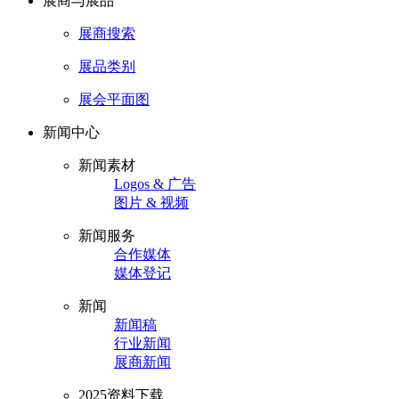
展商与展品
展商搜索
展品类别
展会平面图
新闻中心
新闻素材
Logos & 广告
图片 & 视频
新闻服务
合作媒体
媒体登记
新闻
新闻稿
行业新闻
展商新闻
2025资料下载