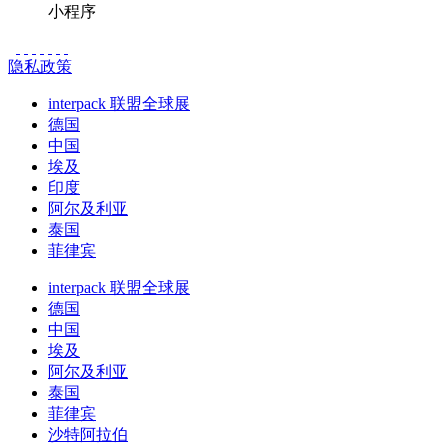
小程序
隐私政策
interpack 联盟全球展
德国
中国
埃及
印度
阿尔及利亚
泰国
菲律宾
interpack 联盟全球展
德国
中国
埃及
阿尔及利亚
泰国
菲律宾
沙特阿拉伯