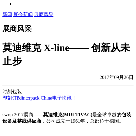
新闻
展会新闻
展商风采
展商风采
莫迪维克 X-line—— 创新从未
止步
2017年09月26日
时刻包装
即刻订阅interpack China电子快讯！
swop 2017展商——
莫迪维克(MULTIVAC)
是全球卓越的
包装
设备及整线供应商
，公司成立于1961年，总部位于德国。