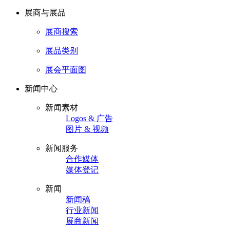
展商与展品
展商搜索
展品类别
展会平面图
新闻中心
新闻素材
Logos & 广告
图片 & 视频
新闻服务
合作媒体
媒体登记
新闻
新闻稿
行业新闻
展商新闻