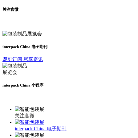
关注官微
及时了解展会动态
interpack China 电子期刊
即刻订阅 尽享资讯
interpack China 小程序
更多资讯请登录小程序了解
关注官微
interpack China 电子期刊