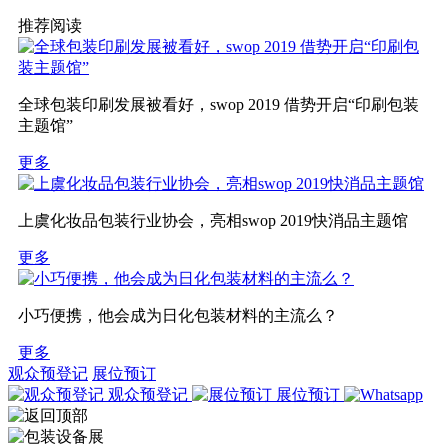
推荐阅读
全球包装印刷发展被看好，swop 2019 借势开启“印刷包装
主题馆”
更多
上虞化妆品包装行业协会，亮相swop 2019快消品主题馆
更多
小巧便携，他会成为日化包装材料的主流么？
更多
观众预登记
展位预订
观众预登记
展位预订