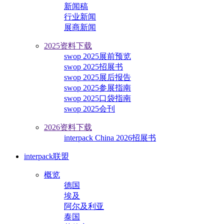
新闻稿
行业新闻
展商新闻
2025资料下载
swop 2025展前预览
swop 2025招展书
swop 2025展后报告
swop 2025参展指南
swop 2025口袋指南
swop 2025会刊
2026资料下载
interpack China 2026招展书
interpack联盟
概览
德国
埃及
阿尔及利亚
泰国