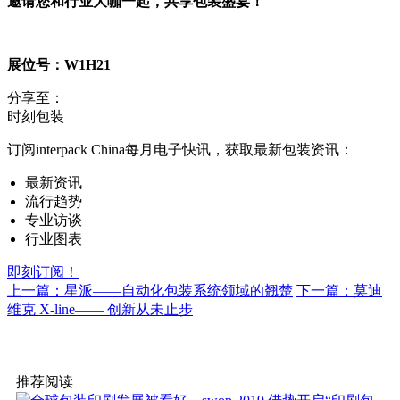
邀请您和行业大咖一起，共享包装盛宴！
展位号：W1H21
分享至：
时刻包装
订阅interpack China每月电子快讯，获取最新包装资讯：
最新资讯
流行趋势
专业访谈
行业图表
即刻订阅！
上一篇：星派——自动化包装系统领域的翘楚
下一篇：莫迪
维克 X-line—— 创新从未止步
推荐阅读