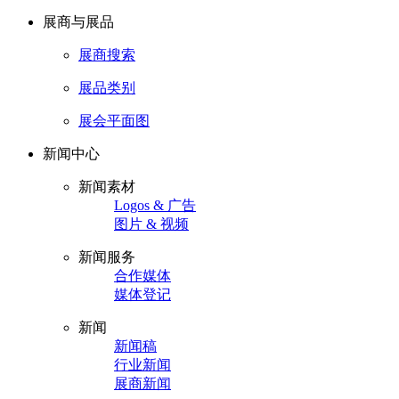
展商与展品
展商搜索
展品类别
展会平面图
新闻中心
新闻素材
Logos & 广告
图片 & 视频
新闻服务
合作媒体
媒体登记
新闻
新闻稿
行业新闻
展商新闻