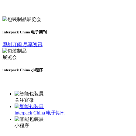
及时了解展会动态
interpack China 电子期刊
即刻订阅 尽享资讯
interpack China 小程序
更多资讯请登录小程序了解
关注官微
interpack China 电子期刊
小程序