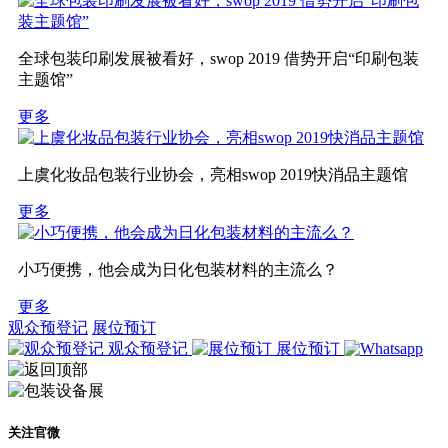
全球包装印刷发展被看好，swop 2019 借势开启“印刷包装
主题馆”
更多
上虞化妆品包装行业协会，亮相swop 2019快消品主题馆
更多
小巧便携，他会成为日化包装材料的主流么？
更多
观众预登记
展位预订
观众预登记
展位预订
关注官微