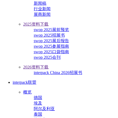
新闻稿
行业新闻
展商新闻
2025资料下载
swop 2025展前预览
swop 2025招展书
swop 2025展后报告
swop 2025参展指南
swop 2025口袋指南
swop 2025会刊
2026资料下载
interpack China 2026招展书
interpack联盟
概览
德国
埃及
阿尔及利亚
泰国