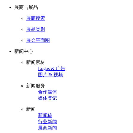
展商与展品
展商搜索
展品类别
展会平面图
新闻中心
新闻素材
Logos & 广告
图片 & 视频
新闻服务
合作媒体
媒体登记
新闻
新闻稿
行业新闻
展商新闻