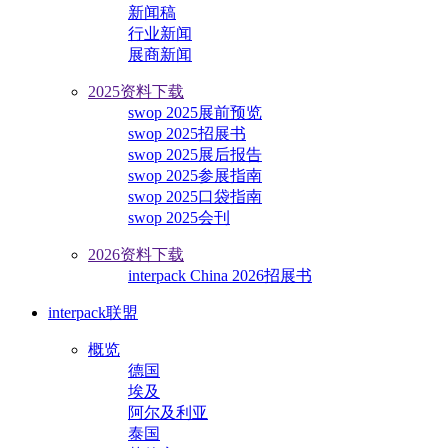
新闻稿
行业新闻
展商新闻
2025资料下载
swop 2025展前预览
swop 2025招展书
swop 2025展后报告
swop 2025参展指南
swop 2025口袋指南
swop 2025会刊
2026资料下载
interpack China 2026招展书
interpack联盟
概览
德国
埃及
阿尔及利亚
泰国