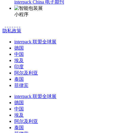
interpack China 电子期刊
小程序
隐私政策
interpack 联盟全球展
德国
中国
埃及
印度
阿尔及利亚
泰国
菲律宾
interpack 联盟全球展
德国
中国
埃及
阿尔及利亚
泰国