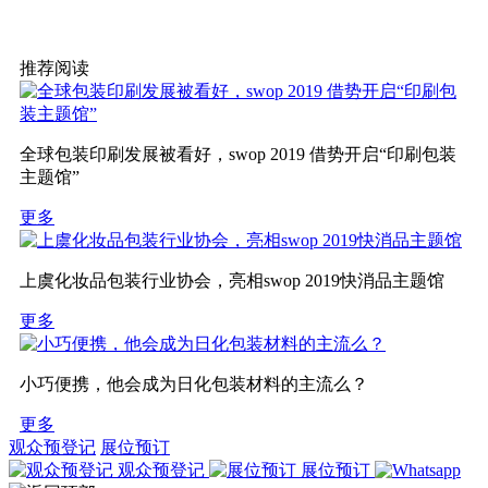
推荐阅读
全球包装印刷发展被看好，swop 2019 借势开启“印刷包装
主题馆”
更多
上虞化妆品包装行业协会，亮相swop 2019快消品主题馆
更多
小巧便携，他会成为日化包装材料的主流么？
更多
观众预登记
展位预订
观众预登记
展位预订