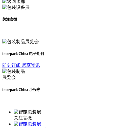
关注官微
及时了解展会动态
interpack China 电子期刊
即刻订阅 尽享资讯
interpack China 小程序
更多资讯请登录小程序了解
关注官微