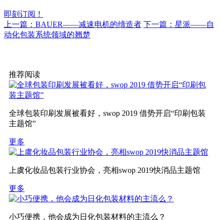
即刻订阅！
上一篇：BAUER——减速电机的缔造者
下一篇：星派——自
动化包装系统领域的翘楚
推荐阅读
全球包装印刷发展被看好，swop 2019 借势开启“印刷包装
主题馆”
更多
上虞化妆品包装行业协会，亮相swop 2019快消品主题馆
更多
小巧便携，他会成为日化包装材料的主流么？