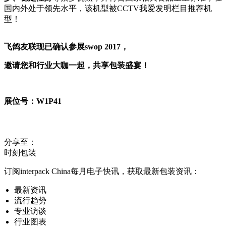
国内外处于领先水平，该机型被CCTV我爱发明栏目推荐机
型！
飞鸽友联
现已确认参展swop 2017，
邀请您和行业大咖一起，共享包装盛宴！
展位号：W1P41
分享至：
时刻包装
订阅interpack China每月电子快讯，获取最新包装资讯：
最新资讯
流行趋势
专业访谈
行业图表