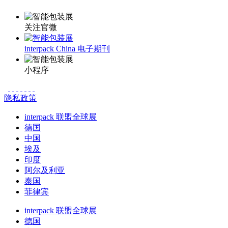
关注官微
interpack China 电子期刊
小程序
隐私政策
interpack 联盟全球展
德国
中国
埃及
印度
阿尔及利亚
泰国
菲律宾
interpack 联盟全球展
德国