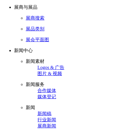
展商与展品
展商搜索
展品类别
展会平面图
新闻中心
新闻素材
Logos & 广告
图片 & 视频
新闻服务
合作媒体
媒体登记
新闻
新闻稿
行业新闻
展商新闻