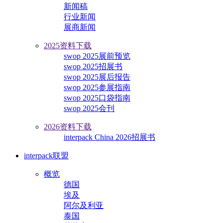
新闻稿
行业新闻
展商新闻
2025资料下载
swop 2025展前预览
swop 2025招展书
swop 2025展后报告
swop 2025参展指南
swop 2025口袋指南
swop 2025会刊
2026资料下载
interpack China 2026招展书
interpack联盟
概览
德国
埃及
阿尔及利亚
泰国