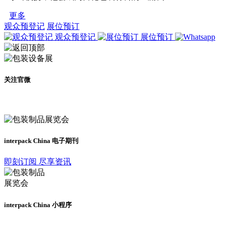
更多
观众预登记
展位预订
观众预登记
展位预订
关注官微
及时了解展会动态
interpack China 电子期刊
即刻订阅 尽享资讯
interpack China 小程序
更多资讯请登录小程序了解