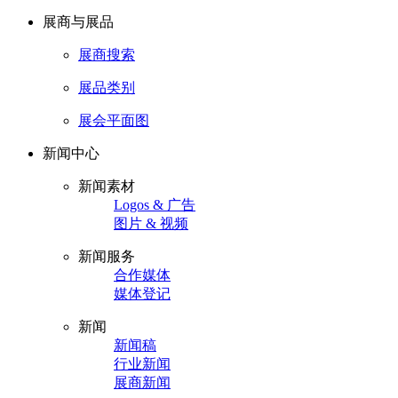
展商与展品
展商搜索
展品类别
展会平面图
新闻中心
新闻素材
Logos & 广告
图片 & 视频
新闻服务
合作媒体
媒体登记
新闻
新闻稿
行业新闻
展商新闻