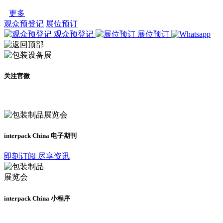
更多
观众预登记
展位预订
观众预登记
展位预订
关注官微
及时了解展会动态
interpack China 电子期刊
即刻订阅 尽享资讯
interpack China 小程序
更多资讯请登录小程序了解