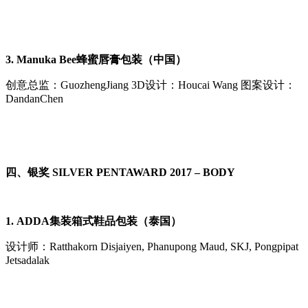
3.
Manuka Bee蜂蜜唇膏包装（中国）
创意总监：GuozhengJiang 3D设计：Houcai Wang 图案设计：
DandanChen
四、银奖 SILVER
PENTAWARD 2017 – BODY
1.
ADDA集装箱式鞋品包装（泰国）
设计师：Ratthakorn Disjaiyen, Phanupong Maud, SKJ, Pongpipat
Jetsadalak