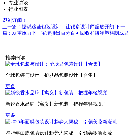
专业访谈
行业图表
即刻订阅！
上一篇：据说这些包装设计，让很多设计师豁然开朗
下一
篇：双重压力下，宝洁推出百分百可回收和海洋塑料制成品
推荐阅读
全球包装与设计：护肤品包装设计【合集】
更多
新锐香水品牌【寓义】新包装，把握年轻视觉！
更多
2025年面膜包装设计趋势大揭秘：引领美妆新潮流