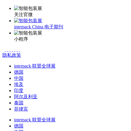
关注官微
interpack China 电子期刊
小程序
隐私政策
interpack 联盟全球展
德国
中国
埃及
印度
阿尔及利亚
泰国
菲律宾
interpack 联盟全球展
德国