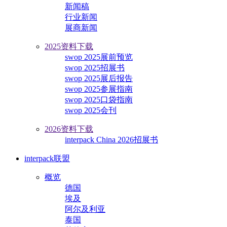
新闻稿
行业新闻
展商新闻
2025资料下载
swop 2025展前预览
swop 2025招展书
swop 2025展后报告
swop 2025参展指南
swop 2025口袋指南
swop 2025会刊
2026资料下载
interpack China 2026招展书
interpack联盟
概览
德国
埃及
阿尔及利亚
泰国