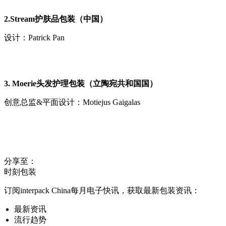
2.Stream护肤品包装（中国）
设计：Patrick Pan
3.
Moerie头发护理包装（立陶宛共和国国）
创意总监&平面设计：Motiejus Gaigalas
分享至：
时刻包装
订阅interpack China每月电子快讯，获取最新包装资讯：
最新资讯
流行趋势