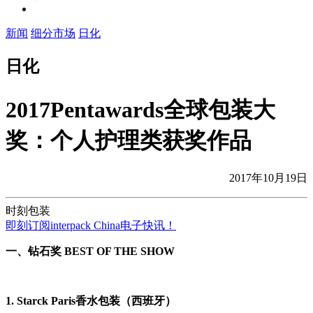
新闻
细分市场
日化
日化
2017Pentawards全球包装大
奖：个人护理类获奖作品
2017年10月19日
时刻包装
即刻订阅interpack China电子快讯！
一、
钻石奖
BEST OF THE SHOW
1.
Starck Paris香水包装（西班牙）