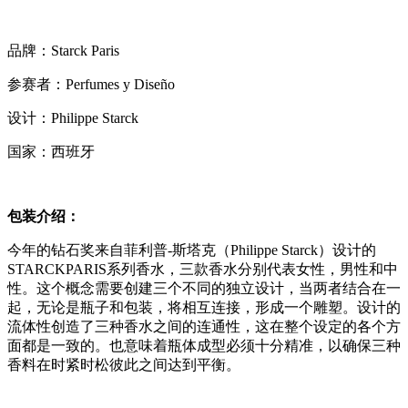
品牌：Starck Paris
参赛者：Perfumes y Diseño
设计：Philippe Starck
国家：西班牙
包装介绍：
今年的钻石奖来自菲利普-斯塔克（Philippe Starck）设计的
STARCKPARIS系列香水，三款香水分别代表女性，男性和中
性。这个概念需要创建三个不同的独立设计，当两者结合在一
起，无论是瓶子和包装，将相互连接，形成一个雕塑。设计的
流体性创造了三种香水之间的连通性，这在整个设定的各个方
面都是一致的。也意味着瓶体成型必须十分精准，以确保三种
香料在时紧时松彼此之间达到平衡。