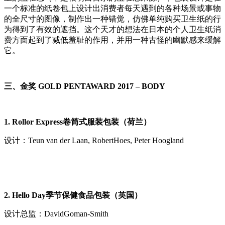
一个标准的纸卷包上设计出消费者每天遇到的各种场景或事物
的全尺寸的图像，制作出一种错觉，仿佛单纯购买卫生纸的行
为得到了有效的遮挡。这个天才的想法在日本的个人卫生纸消
费方面起到了减低羞耻的作用，并用一种古怪的幽默感来缓解
它。
三、金奖
GOLD PENTAWARD 2017 – BODY
1.
Rollor Express卷筒式服装包装（荷兰）
设计：Teun van der Laan, RobertHoes, Peter Hoogland
2. Hello Day季节保健食品包装（英国）
设计总监：DavidGoman-Smith