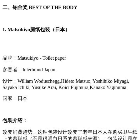
二、铂金奖
BEST OF THE BODY
1. Matsukiyo厕纸包装（日本）
品牌：Matsukiyo - Toilet paper
参赛者：Interbrand Japan
设计：William Woduschegg,Hideto Matsuo, Yoshihiko Miyagi,
Sayaka Ichiki, Yusuke Arai, Koici Fujimura,Kanako Yaginuma
国家：日本
包装介绍：
改变消费趋势，这种包装设计改变了老年日本人在购买卫生纸
上的羞耻感（不是很明白日系的羞耻感来源），包装设计是在