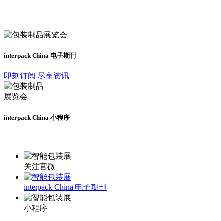
及时了解展会动态
interpack China 电子期刊
即刻订阅 尽享资讯
interpack China 小程序
更多资讯请登录小程序了解
关注官微
interpack China 电子期刊
小程序