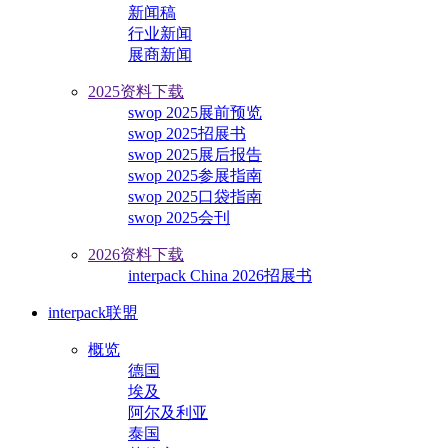
新闻稿
行业新闻
展商新闻
2025资料下载
swop 2025展前预览
swop 2025招展书
swop 2025展后报告
swop 2025参展指南
swop 2025口袋指南
swop 2025会刊
2026资料下载
interpack China 2026招展书
interpack联盟
概览
德国
埃及
阿尔及利亚
泰国