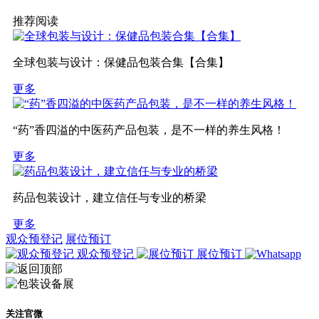
推荐阅读
全球包装与设计：保健品包装合集【合集】
更多
“药”香四溢的中医药产品包装，是不一样的养生风格！
更多
药品包装设计，建立信任与专业的桥梁
更多
观众预登记
展位预订
观众预登记
展位预订
关注官微