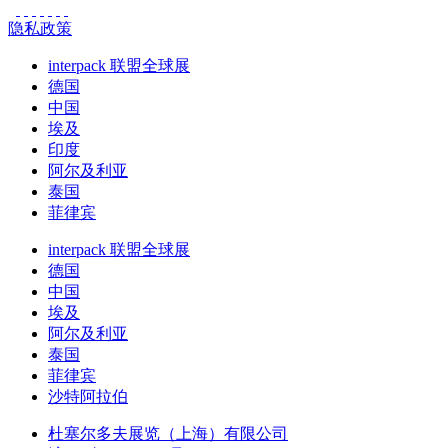
隐私政策
interpack 联盟全球展
德国
中国
埃及
印度
阿尔及利亚
泰国
菲律宾
interpack 联盟全球展
德国
中国
埃及
阿尔及利亚
泰国
菲律宾
沙特阿拉伯
杜塞尔多夫展览（上海）有限公司