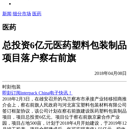
新闻
细分市场
医药
医药
总投资6亿元医药塑料包装制品
项目落户察右前旗
2018年04月08日
时刻包装
即刻订阅interpack China电子快讯！
2018年2月3日，在雄安召开的乌兰察布市承接产业转移招商推
介会上，察右前旗人民政府与河北富宝塑料包装材料有限公司
签订框架协议，该公司计划在察右前旗建设医药塑料包装制品
项目，项目总投资6亿元。项目位于察右前旗京蒙合作产业
园，项目占地500亩，计划于2018年4月开始建设，于2019年12