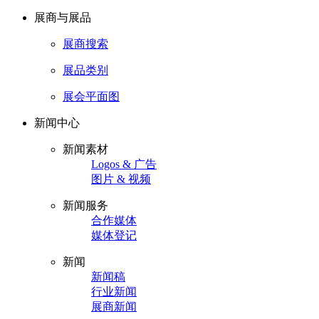
展商与展品
展商搜索
展品类别
展会平面图
新闻中心
新闻素材
Logos & 广告
图片 & 视频
新闻服务
合作媒体
媒体登记
新闻
新闻稿
行业新闻
展商新闻