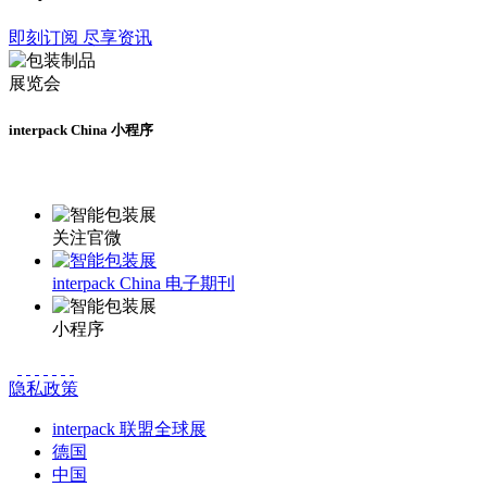
即刻订阅 尽享资讯
interpack China 小程序
更多资讯请登录小程序了解
关注官微
interpack China 电子期刊
小程序
隐私政策
interpack 联盟全球展
德国
中国