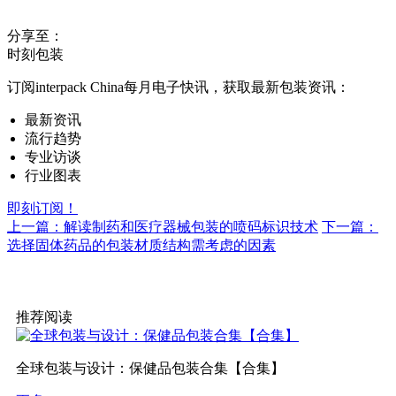
分享至：
时刻包装
订阅interpack China每月电子快讯，获取最新包装资讯：
最新资讯
流行趋势
专业访谈
行业图表
即刻订阅！
上一篇：解读制药和医疗器械包装的喷码标识技术
下一篇：
选择固体药品的包装材质结构需考虑的因素
推荐阅读
全球包装与设计：保健品包装合集【合集】