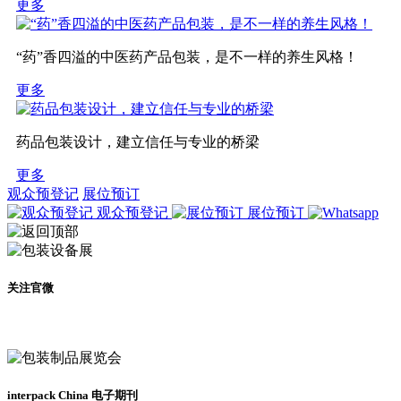
更多
“药”香四溢的中医药产品包装，是不一样的养生风格！
更多
药品包装设计，建立信任与专业的桥梁
更多
观众预登记
展位预订
观众预登记
展位预订
关注官微
及时了解展会动态
interpack China 电子期刊