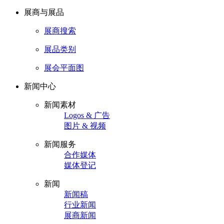
展商与展品
展商搜索
展品类别
展会平面图
新闻中心
新闻素材
Logos & 广告
图片 & 视频
新闻服务
合作媒体
媒体登记
新闻
新闻稿
行业新闻
展商新闻