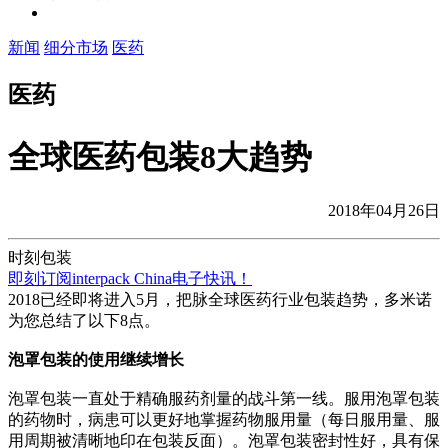
新闻
细分市场
医药
医药
全球医药包装8大趋势
2018年04月26日
时刻包装
即刻订阅interpack China电子快讯！
2018已经即将进入5月，把脉全球医药行业包装趋势，多米诺
为您总结了以下8点。
泡罩包装的使用继续增长
泡罩包装一直处于精确服药剂量的战斗第一线。服用泡罩包装
的药物时，病患可以更好地掌握药物服用量（每日服用量、服
用周期被清晰地印在包装反面）。泡罩包装密封性好，具有保