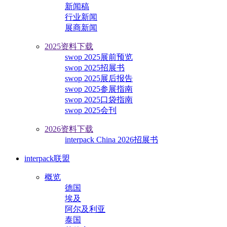
新闻稿
行业新闻
展商新闻
2025资料下载
swop 2025展前预览
swop 2025招展书
swop 2025展后报告
swop 2025参展指南
swop 2025口袋指南
swop 2025会刊
2026资料下载
interpack China 2026招展书
interpack联盟
概览
德国
埃及
阿尔及利亚
泰国