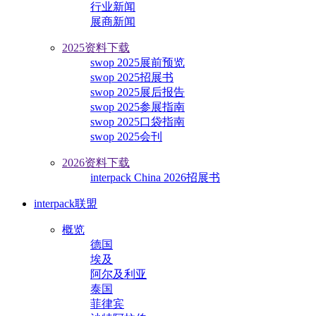
行业新闻
展商新闻
2025资料下载
swop 2025展前预览
swop 2025招展书
swop 2025展后报告
swop 2025参展指南
swop 2025口袋指南
swop 2025会刊
2026资料下载
interpack China 2026招展书
interpack联盟
概览
德国
埃及
阿尔及利亚
泰国
菲律宾