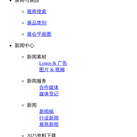
展商与展品
展商搜索
展品类别
展会平面图
新闻中心
新闻素材
Logos & 广告
图片 & 视频
新闻服务
合作媒体
媒体登记
新闻
新闻稿
行业新闻
展商新闻
2025资料下载