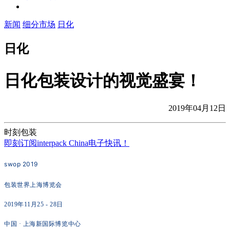
新闻
细分市场
日化
日化
日化包装设计的视觉盛宴！
2019年04月12日
时刻包装
即刻订阅interpack China电子快讯！
swop 2019
包装世界上海博览会
2019年11月25 - 28日
中国 · 上海新国际博览中心