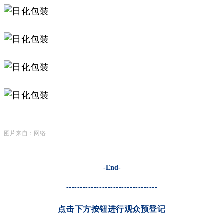
图片来自：
网络
-End-
---------------------------------
点击下方按钮进行观众预登记