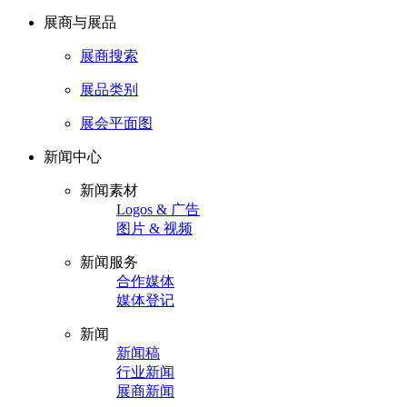
展商与展品
展商搜索
展品类别
展会平面图
新闻中心
新闻素材
Logos & 广告
图片 & 视频
新闻服务
合作媒体
媒体登记
新闻
新闻稿
行业新闻
展商新闻