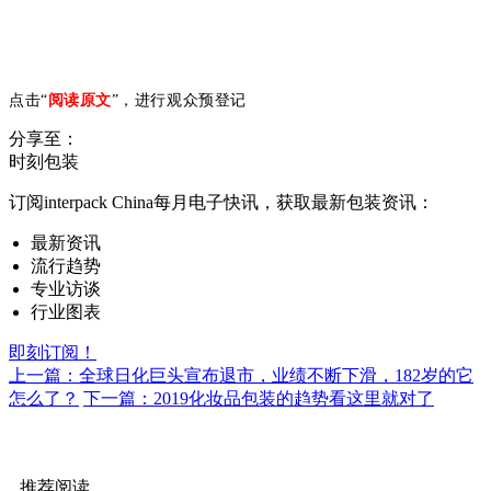
点击“
阅读原文
”，进行观众预登记
分享至：
时刻包装
订阅interpack China每月电子快讯，获取最新包装资讯：
最新资讯
流行趋势
专业访谈
行业图表
即刻订阅！
上一篇：全球日化巨头宣布退市，业绩不断下滑，182岁的它
怎么了？
下一篇：2019化妆品包装的趋势看这里就对了
推荐阅读