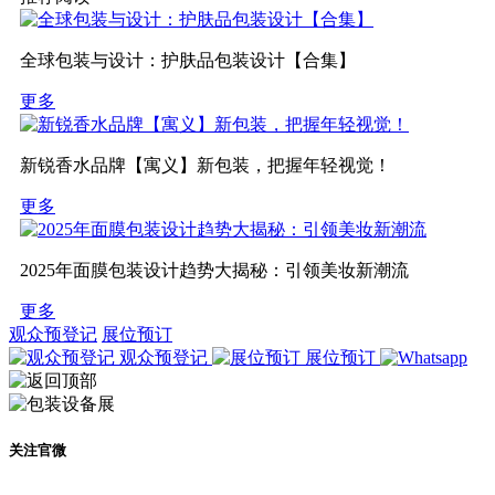
全球包装与设计：护肤品包装设计【合集】
更多
新锐香水品牌【寓义】新包装，把握年轻视觉！
更多
2025年面膜包装设计趋势大揭秘：引领美妆新潮流
更多
观众预登记
展位预订
观众预登记
展位预订
关注官微