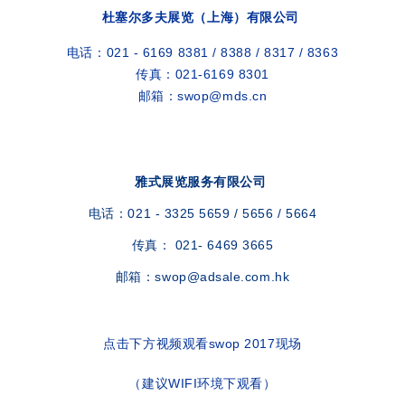
杜塞尔多夫展览（上海）有限公司
电话：021 - 6169 8381 / 8388 / 8317 / 8363
传真：021-6169 8301
邮箱：swop@mds.cn
雅式展览服务有限公司
电话：021 - 3325 5659 / 5656 / 5664
传真： 021- 6469 3665
邮箱：swop@adsale.com.hk
点击下方视频观看swop 2017现场
（建议WIFI环境下观看）