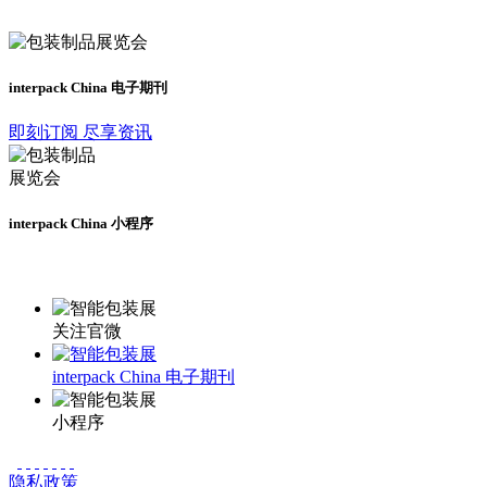
及时了解展会动态
interpack China 电子期刊
即刻订阅 尽享资讯
interpack China 小程序
更多资讯请登录小程序了解
关注官微
interpack China 电子期刊
小程序
隐私政策