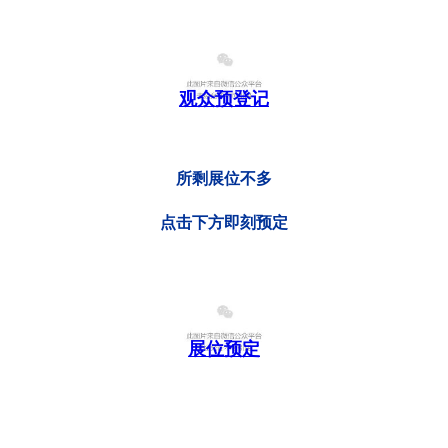
观众预登记
所剩展位不多
点击下方即刻预定
展位预定