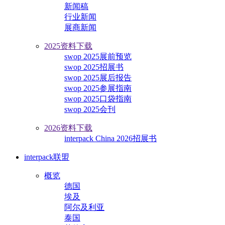
新闻稿
行业新闻
展商新闻
2025资料下载
swop 2025展前预览
swop 2025招展书
swop 2025展后报告
swop 2025参展指南
swop 2025口袋指南
swop 2025会刊
2026资料下载
interpack China 2026招展书
interpack联盟
概览
德国
埃及
阿尔及利亚
泰国