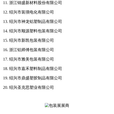
11. 浙江锦盛新材料股份有限公司
12. 绍兴市装璜电化有限公司
13. 绍兴市神龙铝塑制品有限公司
14. 绍兴市顺源塑料包装有限公司
15. 绍兴市新凯包装有限公司
16. 浙江铝师傅包装有限公司
17. 绍兴市雅美包装有限公司
18. 绍兴市嘉禾塑料制品有限公司
19. 绍兴市鼎盛塑胶制品有限公司
20. 绍兴圣克思塑业有限公司