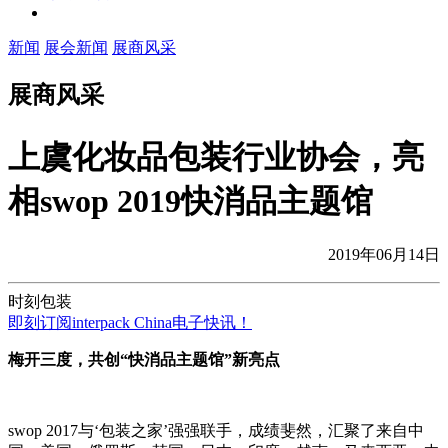
新闻
展会新闻
展商风采
展商风采
上虞化妆品包装行业协会，亮
相swop 2019快消品主题馆
2019年06月14日
时刻包装
即刻订阅interpack China电子快讯！
梅开三度，共创“快消品主题馆”新亮点
swop 2017与‘包装之家’强强联手，成绩斐然，汇聚了来自中