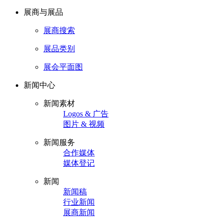
展商与展品
展商搜索
展品类别
展会平面图
新闻中心
新闻素材
Logos & 广告
图片 & 视频
新闻服务
合作媒体
媒体登记
新闻
新闻稿
行业新闻
展商新闻