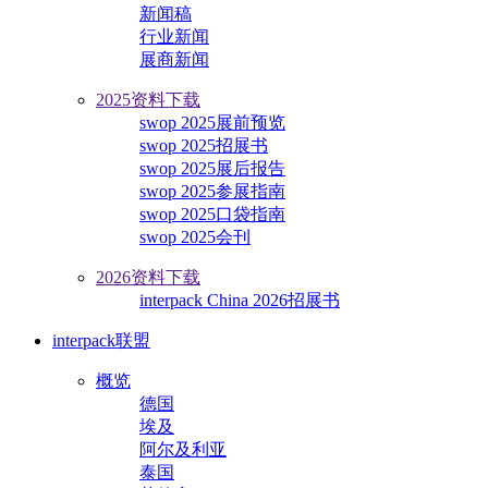
新闻稿
行业新闻
展商新闻
2025资料下载
swop 2025展前预览
swop 2025招展书
swop 2025展后报告
swop 2025参展指南
swop 2025口袋指南
swop 2025会刊
2026资料下载
interpack China 2026招展书
interpack联盟
概览
德国
埃及
阿尔及利亚
泰国