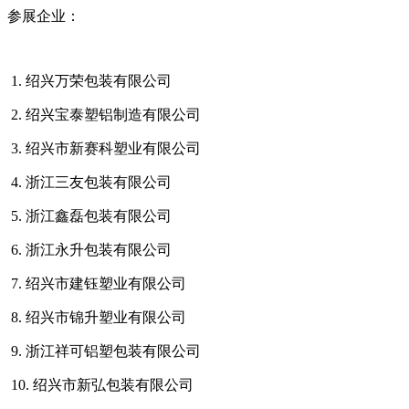
参展企业：
1. 绍兴万荣包装有限公司
2. 绍兴宝泰塑铝制造有限公司
3. 绍兴市新赛科塑业有限公司
4. 浙江三友包装有限公司
5. 浙江鑫磊包装有限公司
6. 浙江永升包装有限公司
7. 绍兴市建钰塑业有限公司
8. 绍兴市锦升塑业有限公司
9. 浙江祥可铝塑包装有限公司
10. 绍兴市新弘包装有限公司