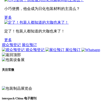
小巧便携，他会成为日化包装材料的主流么？
更多
定了！包装人都知道的大咖也来了！
更多
观众预登记
展位预订
观众预登记
展位预订
关注官微
及时了解展会动态
interpack China 电子期刊