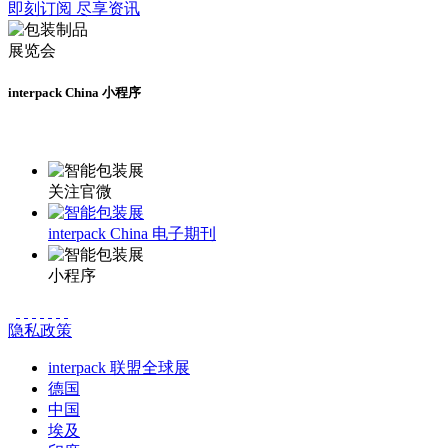
即刻订阅 尽享资讯
interpack China 小程序
更多资讯请登录小程序了解
关注官微
interpack China 电子期刊
小程序
隐私政策
interpack 联盟全球展
德国
中国
埃及