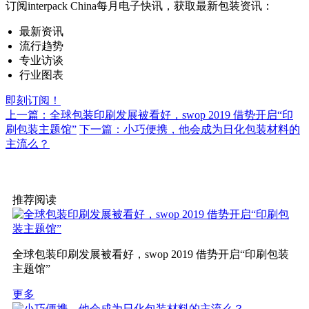
订阅interpack China每月电子快讯，获取最新包装资讯：
最新资讯
流行趋势
专业访谈
行业图表
即刻订阅！
上一篇：全球包装印刷发展被看好，swop 2019 借势开启“印
刷包装主题馆”
下一篇：小巧便携，他会成为日化包装材料的
主流么？
推荐阅读
全球包装印刷发展被看好，swop 2019 借势开启“印刷包装
主题馆”
更多