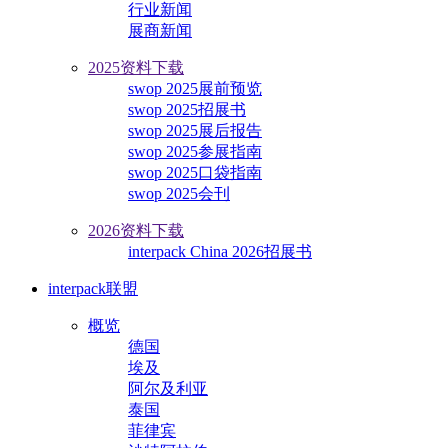
行业新闻
展商新闻
2025资料下载
swop 2025展前预览
swop 2025招展书
swop 2025展后报告
swop 2025参展指南
swop 2025口袋指南
swop 2025会刊
2026资料下载
interpack China 2026招展书
interpack联盟
概览
德国
埃及
阿尔及利亚
泰国
菲律宾