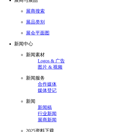
展商与展品
展商搜索
展品类别
展会平面图
新闻中心
新闻素材
Logos & 广告
图片 & 视频
新闻服务
合作媒体
媒体登记
新闻
新闻稿
行业新闻
展商新闻
2025资料下载