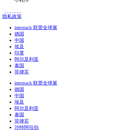
隐私政策
interpack 联盟全球展
德国
中国
埃及
印度
阿尔及利亚
泰国
菲律宾
interpack 联盟全球展
德国
中国
埃及
阿尔及利亚
泰国
菲律宾
沙特阿拉伯