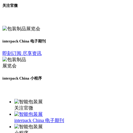
关注官微
及时了解展会动态
interpack China 电子期刊
即刻订阅 尽享资讯
interpack China 小程序
更多资讯请登录小程序了解
关注官微
interpack China 电子期刊
小程序