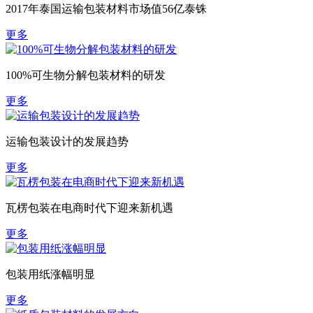
2017年泰国运输包装材料市场值56亿泰铢
更多
100%可生物分解包装材料的研发
更多
运输包装设计的发展趋势
更多
瓦楞包装在电商时代下迎来新机遇
更多
包装用纸涨幅明显
更多