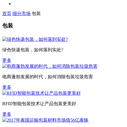
首页
细分市场
包装
包装
绿色快递包装，如何落到实处?
更多
电商蓬勃发展的时代，如何消除包装垃圾危害
更多
RFID智能包装技术让产品包装更美好
更多