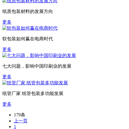
纸质包装材料的发展方向
更多
软包装如何赢在电商时代
更多
七大问题，影响中国印刷业的发展
更多
纸管厂家 纸管包装多功能发展
更多
179条
上一页
1