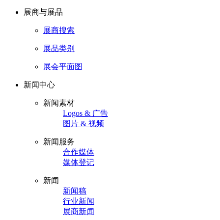
展商与展品
展商搜索
展品类别
展会平面图
新闻中心
新闻素材
Logos & 广告
图片 & 视频
新闻服务
合作媒体
媒体登记
新闻
新闻稿
行业新闻
展商新闻