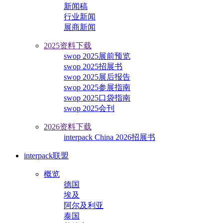
新闻稿
行业新闻
展商新闻
2025资料下载
swop 2025展前预览
swop 2025招展书
swop 2025展后报告
swop 2025参展指南
swop 2025口袋指南
swop 2025会刊
2026资料下载
interpack China 2026招展书
interpack联盟
概览
德国
埃及
阿尔及利亚
泰国