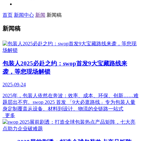
首页
新闻中心
新闻
新闻稿
新闻稿
包装人2025必赴之约：swop首发9大宝藏路线来
袭，等您现场解锁
2025-09-24
2025年，包装人依然在奔波：效率、成本、环保、创新……难
题层出不穷。swop 2025 首发 「9大必逛路线」专为包装人量
身定制覆盖从设备、材料到设计、物流的全链路一站式
更多