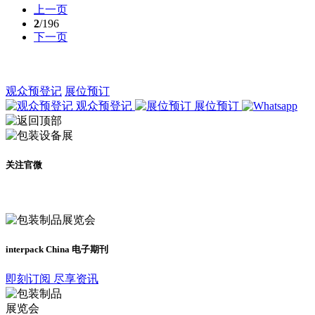
上一页
2
/196
下一页
观众预登记
展位预订
观众预登记
展位预订
关注官微
及时了解展会动态
interpack China 电子期刊
即刻订阅 尽享资讯