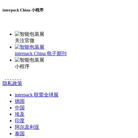
interpack China 小程序
更多资讯请登录小程序了解
关注官微
interpack China 电子期刊
小程序
隐私政策
interpack 联盟全球展
德国
中国
埃及
印度
阿尔及利亚
泰国