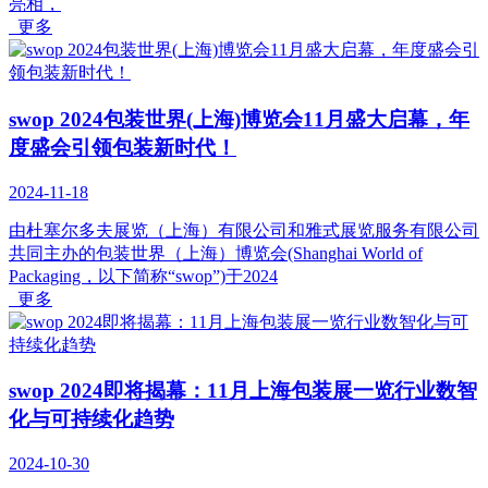
亮相，
更多
swop 2024包装世界(上海)博览会11月盛大启幕，年
度盛会引领包装新时代！
2024-11-18
由杜塞尔多夫展览（上海）有限公司和雅式展览服务有限公司
共同主办的包装世界（上海）博览会(Shanghai World of
Packaging，以下简称“swop”)于2024
更多
swop 2024即将揭幕：11月上海包装展一览行业数智
化与可持续化趋势
2024-10-30