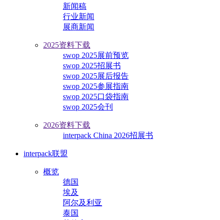
新闻稿
行业新闻
展商新闻
2025资料下载
swop 2025展前预览
swop 2025招展书
swop 2025展后报告
swop 2025参展指南
swop 2025口袋指南
swop 2025会刊
2026资料下载
interpack China 2026招展书
interpack联盟
概览
德国
埃及
阿尔及利亚
泰国