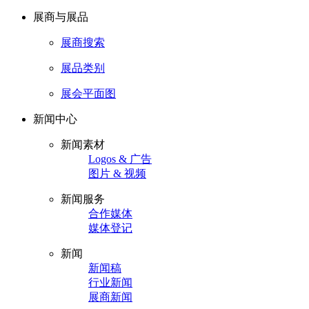
展商与展品
展商搜索
展品类别
展会平面图
新闻中心
新闻素材
Logos & 广告
图片 & 视频
新闻服务
合作媒体
媒体登记
新闻
新闻稿
行业新闻
展商新闻