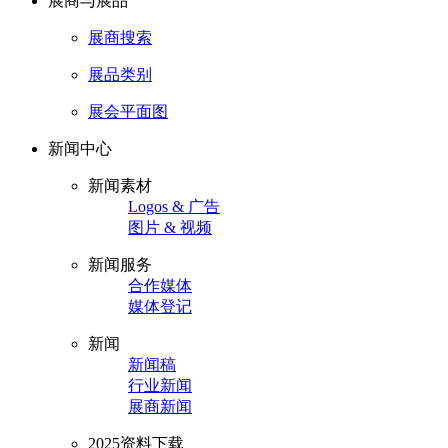
展商与展品
展商搜索
展品类别
展会平面图
新闻中心
新闻素材
Logos & 广告
图片 & 视频
新闻服务
合作媒体
媒体登记
新闻
新闻稿
行业新闻
展商新闻
2025资料下载