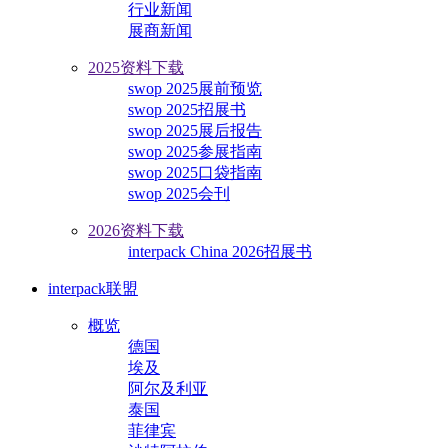
行业新闻
展商新闻
2025资料下载
swop 2025展前预览
swop 2025招展书
swop 2025展后报告
swop 2025参展指南
swop 2025口袋指南
swop 2025会刊
2026资料下载
interpack China 2026招展书
interpack联盟
概览
德国
埃及
阿尔及利亚
泰国
菲律宾