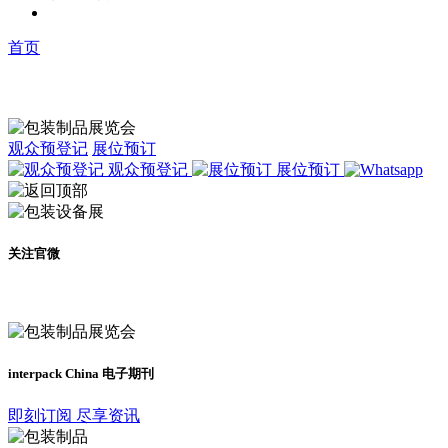
首页
观众预登记
展位预订
观众预登记
展位预订
关注官微
及时了解展会动态
interpack China 电子期刊
即刻订阅 尽享资讯