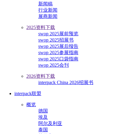
新闻稿
行业新闻
展商新闻
2025资料下载
swop 2025展前预览
swop 2025招展书
swop 2025展后报告
swop 2025参展指南
swop 2025口袋指南
swop 2025会刊
2026资料下载
interpack China 2026招展书
interpack联盟
概览
德国
埃及
阿尔及利亚
泰国