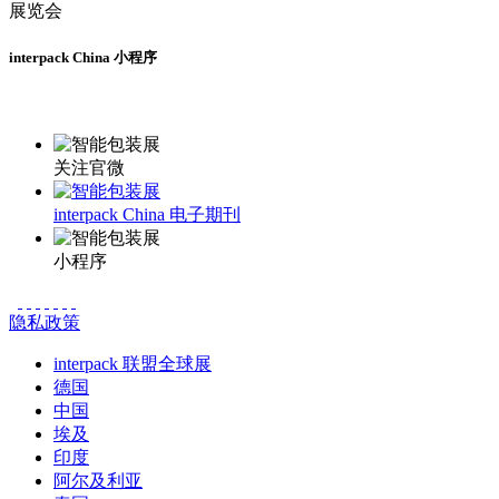
interpack China 小程序
更多资讯请登录小程序了解
关注官微
interpack China 电子期刊
小程序
隐私政策
interpack 联盟全球展
德国
中国
埃及
印度
阿尔及利亚