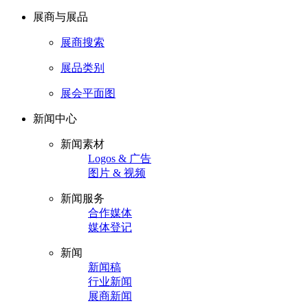
展商与展品
展商搜索
展品类别
展会平面图
新闻中心
新闻素材
Logos & 广告
图片 & 视频
新闻服务
合作媒体
媒体登记
新闻
新闻稿
行业新闻
展商新闻