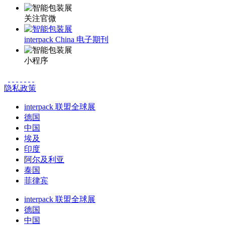
关注官微
interpack China 电子期刊
小程序
隐私政策
interpack 联盟全球展
德国
中国
埃及
印度
阿尔及利亚
泰国
菲律宾
interpack 联盟全球展
德国
中国