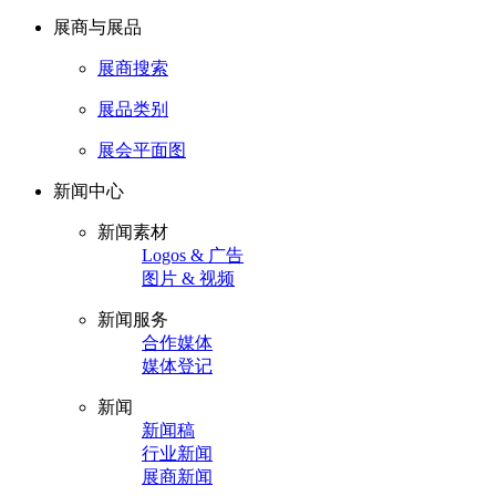
展商与展品
展商搜索
展品类别
展会平面图
新闻中心
新闻素材
Logos & 广告
图片 & 视频
新闻服务
合作媒体
媒体登记
新闻
新闻稿
行业新闻
展商新闻