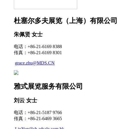
杜塞尔多夫展览（上海）有限公司
朱佩贤 女士
电话：+86-21-6169 8388
传真：+86-21-6169 8301
grace.zhu@MDS.CN
雅式展览服务有限公司
刘云 女士
电话：+86-21-5187 9766
传真：+86-21-6469 3665
LiuYun@sh.adsale.com.hk