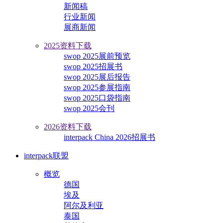
新闻稿
行业新闻
展商新闻
2025资料下载
swop 2025展前预览
swop 2025招展书
swop 2025展后报告
swop 2025参展指南
swop 2025口袋指南
swop 2025会刊
2026资料下载
interpack China 2026招展书
interpack联盟
概览
德国
埃及
阿尔及利亚
泰国