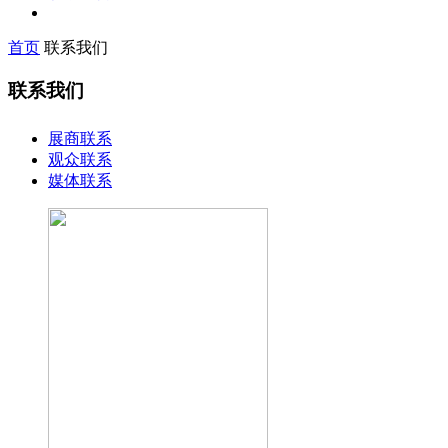
首页
联系我们
联系我们
展商联系
观众联系
媒体联系