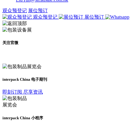
观众预登记
展位预订
观众预登记
展位预订
关注官微
及时了解展会动态
interpack China 电子期刊
即刻订阅 尽享资讯
interpack China 小程序
更多资讯请登录小程序了解