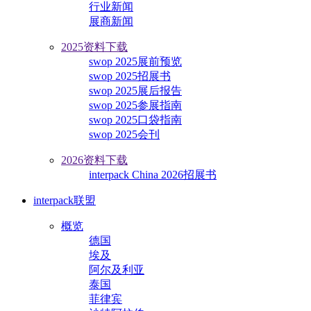
行业新闻
展商新闻
2025资料下载
swop 2025展前预览
swop 2025招展书
swop 2025展后报告
swop 2025参展指南
swop 2025口袋指南
swop 2025会刊
2026资料下载
interpack China 2026招展书
interpack联盟
概览
德国
埃及
阿尔及利亚
泰国
菲律宾