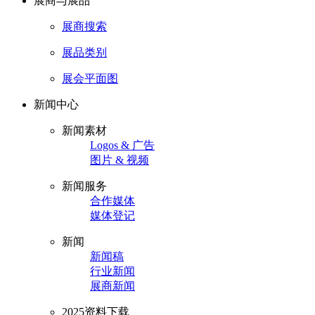
展商与展品
展商搜索
展品类别
展会平面图
新闻中心
新闻素材
Logos & 广告
图片 & 视频
新闻服务
合作媒体
媒体登记
新闻
新闻稿
行业新闻
展商新闻
2025资料下载