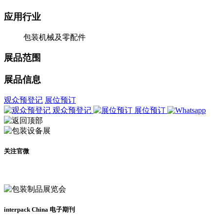
应用行业
包装机械及零配件
展品范围
展品信息
观众预登记
展位预订
观众预登记
展位预订
关注官微
及时了解展会动态
interpack China 电子期刊