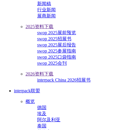
新闻稿
行业新闻
展商新闻
2025资料下载
swop 2025展前预览
swop 2025招展书
swop 2025展后报告
swop 2025参展指南
swop 2025口袋指南
swop 2025会刊
2026资料下载
interpack China 2026招展书
interpack联盟
概览
德国
埃及
阿尔及利亚
泰国