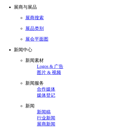
展商与展品
展商搜索
展品类别
展会平面图
新闻中心
新闻素材
Logos & 广告
图片 & 视频
新闻服务
合作媒体
媒体登记
新闻
新闻稿
行业新闻
展商新闻