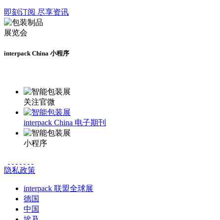
即刻订阅 尽享资讯
interpack China 小程序
更多资讯请登录小程序了解
关注官微
interpack China 电子期刊
小程序
隐私政策
interpack 联盟全球展
德国
中国
埃及