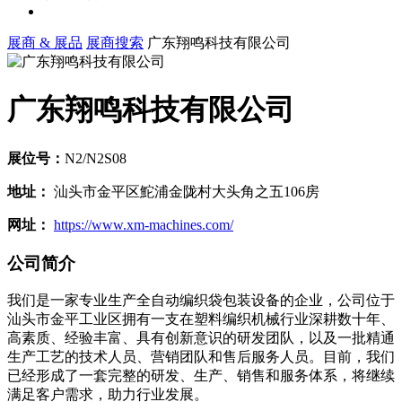
展商 & 展品
展商搜索
广东翔鸣科技有限公司
广东翔鸣科技有限公司
展位号：
N2/N2S08
地址：
汕头市金平区鮀浦金陇村大头角之五106房
网址：
https://www.xm-machines.com/
公司简介
我们是一家专业生产全自动编织袋包装设备的企业，公司位于
汕头市金平工业区拥有一支在塑料编织机械行业深耕数十年、
高素质、经验丰富、具有创新意识的研发团队，以及一批精通
生产工艺的技术人员、营销团队和售后服务人员。目前，我们
已经形成了一套完整的研发、生产、销售和服务体系，将继续
满足客户需求，助力行业发展。