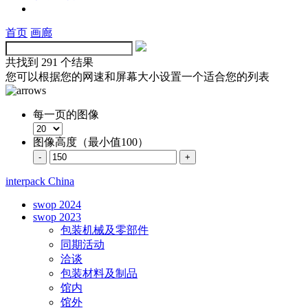
首页
画廊
共找到
291 个结果
您可以根据您的网速和屏幕大小设置一个适合您的列表
每一页的图像
图像高度（最小值100）
interpack China
swop 2024
swop 2023
包装机械及零部件
同期活动
洽谈
包装材料及制品
馆内
馆外