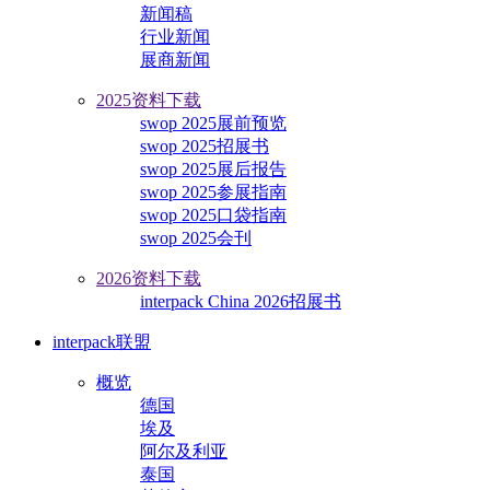
新闻稿
行业新闻
展商新闻
2025资料下载
swop 2025展前预览
swop 2025招展书
swop 2025展后报告
swop 2025参展指南
swop 2025口袋指南
swop 2025会刊
2026资料下载
interpack China 2026招展书
interpack联盟
概览
德国
埃及
阿尔及利亚
泰国