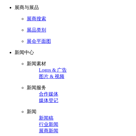
展商与展品
展商搜索
展品类别
展会平面图
新闻中心
新闻素材
Logos & 广告
图片 & 视频
新闻服务
合作媒体
媒体登记
新闻
新闻稿
行业新闻
展商新闻