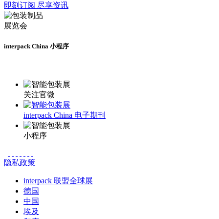
即刻订阅 尽享资讯
interpack China 小程序
更多资讯请登录小程序了解
关注官微
interpack China 电子期刊
小程序
隐私政策
interpack 联盟全球展
德国
中国
埃及