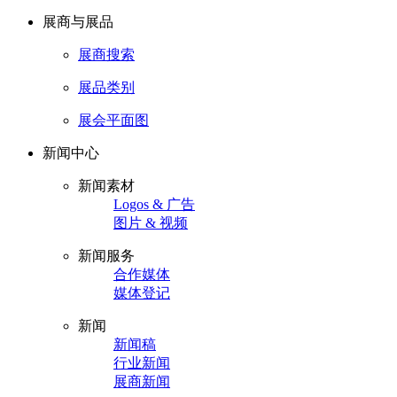
展商与展品
展商搜索
展品类别
展会平面图
新闻中心
新闻素材
Logos & 广告
图片 & 视频
新闻服务
合作媒体
媒体登记
新闻
新闻稿
行业新闻
展商新闻