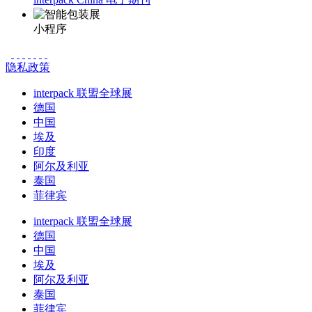
小程序
隐私政策
interpack 联盟全球展
德国
中国
埃及
印度
阿尔及利亚
泰国
菲律宾
interpack 联盟全球展
德国
中国
埃及
阿尔及利亚
泰国
菲律宾