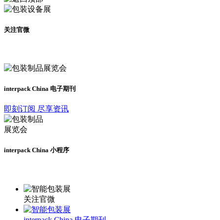
关注官微
及时了解展会动态
interpack China 电子期刊
即刻订阅 尽享资讯
interpack China 小程序
更多资讯请登录小程序了解
关注官微
interpack China 电子期刊