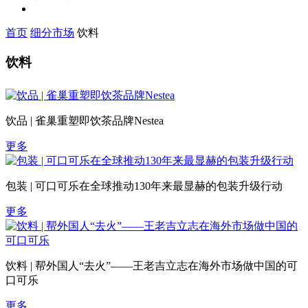
首页
细分市场
饮料
饮料
饮品 | 雀巢重塑即饮茶品牌Nestea
更多
包装 | 可口可乐在全球推动130年来最显赫的包装升级行动
更多
饮料 | 帮外国人“去火”——王老吉立志在海外市场做中国的可
口可乐
更多