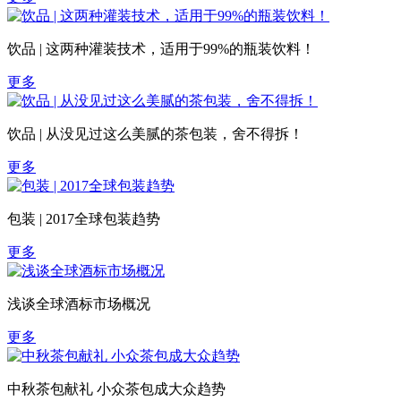
饮品 | 这两种灌装技术，适用于99%的瓶装饮料！
更多
饮品 | 从没见过这么美腻的茶包装，舍不得拆！
更多
包装 | 2017全球包装趋势
更多
浅谈全球酒标市场概况
更多
中秋茶包献礼 小众茶包成大众趋势