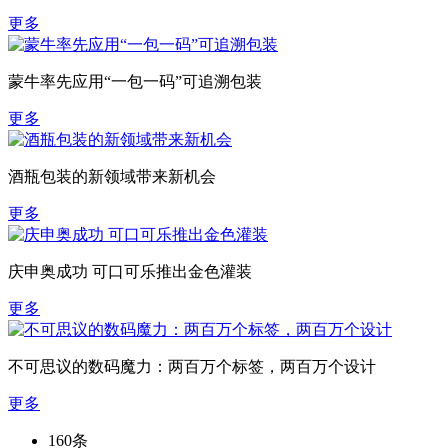
更多
蒙牛率先应用“一包一码”可追溯包装
更多
酒瓶包装的新领域带来新机会
更多
庆申奥成功 可口可乐推出金色灌装
更多
不可思议的数码魔力：两百万个标签，两百万个设计
更多
160条