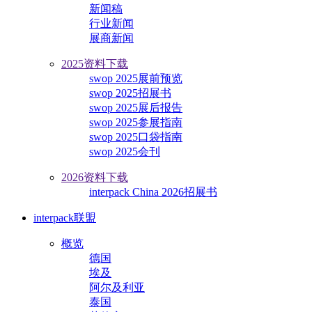
新闻稿
行业新闻
展商新闻
2025资料下载
swop 2025展前预览
swop 2025招展书
swop 2025展后报告
swop 2025参展指南
swop 2025口袋指南
swop 2025会刊
2026资料下载
interpack China 2026招展书
interpack联盟
概览
德国
埃及
阿尔及利亚
泰国