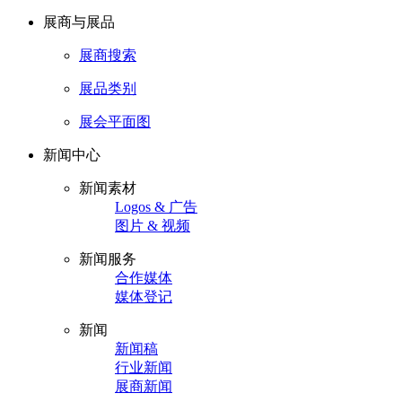
展商与展品
展商搜索
展品类别
展会平面图
新闻中心
新闻素材
Logos & 广告
图片 & 视频
新闻服务
合作媒体
媒体登记
新闻
新闻稿
行业新闻
展商新闻