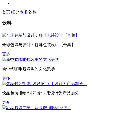
首页
细分市场
饮料
饮料
全球包装与设计：咖啡包装设计【合集】
更多
新中式咖啡包装里的文化美学
更多
饮品包装拒绝“讨好感”？用设计为产品加分！
更多