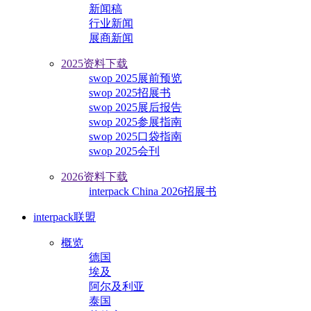
新闻稿
行业新闻
展商新闻
2025资料下载
swop 2025展前预览
swop 2025招展书
swop 2025展后报告
swop 2025参展指南
swop 2025口袋指南
swop 2025会刊
2026资料下载
interpack China 2026招展书
interpack联盟
概览
德国
埃及
阿尔及利亚
泰国