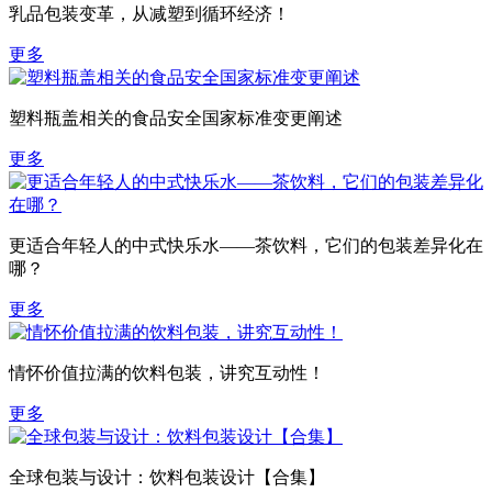
乳品包装变革，从减塑到循环经济！
更多
塑料瓶盖相关的食品安全国家标准变更阐述
更多
更适合年轻人的中式快乐水——茶饮料，它们的包装差异化在
哪？
更多
情怀价值拉满的饮料包装，讲究互动性！
更多
全球包装与设计：饮料包装设计【合集】