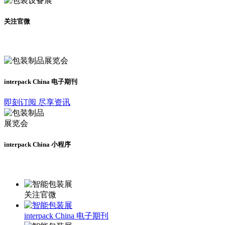
关注官微
及时了解展会动态
interpack China 电子期刊
即刻订阅 尽享资讯
interpack China 小程序
更多资讯请登录小程序了解
关注官微
interpack China 电子期刊