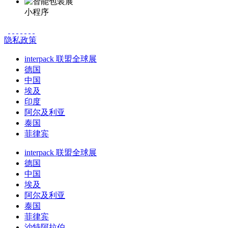
小程序
隐私政策
interpack 联盟全球展
德国
中国
埃及
印度
阿尔及利亚
泰国
菲律宾
interpack 联盟全球展
德国
中国
埃及
阿尔及利亚
泰国
菲律宾
沙特阿拉伯