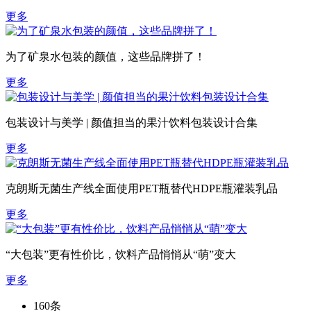
更多
为了矿泉水包装的颜值，这些品牌拼了！
更多
包装设计与美学 | 颜值担当的果汁饮料包装设计合集
更多
克朗斯无菌生产线全面使用PET瓶替代HDPE瓶灌装乳品
更多
“大包装”更有性价比，饮料产品悄悄从“萌”变大
更多
160条