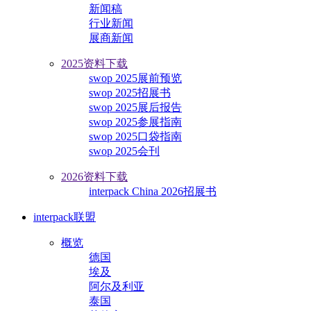
新闻稿
行业新闻
展商新闻
2025资料下载
swop 2025展前预览
swop 2025招展书
swop 2025展后报告
swop 2025参展指南
swop 2025口袋指南
swop 2025会刊
2026资料下载
interpack China 2026招展书
interpack联盟
概览
德国
埃及
阿尔及利亚
泰国