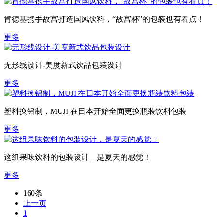
肯德基携手故宫打造国风饮料，“故宫杯”的包装也有看点！
更多
无形线设计-美度新式饮品包装设计
更多
塑料换铝制，MUJI 在日本开始全面更换瓶装饮料包装
更多
这组果味饮料的包装设计，是夏天的感觉！
更多
160条
上一页
1