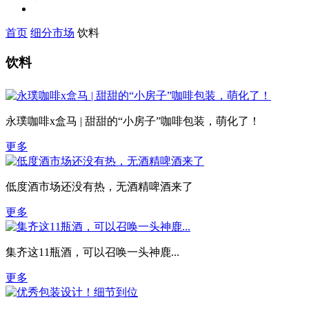
首页
细分市场
饮料
饮料
永璞咖啡x盒马 | 甜甜的“小房子”咖啡包装，萌化了！
更多
低度酒市场还没有热，无酒精啤酒来了
更多
集齐这11瓶酒，可以召唤一头神鹿...
更多