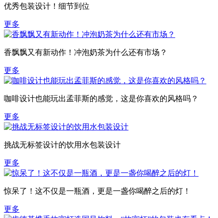
优秀包装设计！细节到位
更多
香飘飘又有新动作！冲泡奶茶为什么还有市场？
更多
咖啡设计也能玩出孟菲斯的感觉，这是你喜欢的风格吗？
更多
挑战无标签设计的饮用水包装设计
更多
惊呆了！这不仅是一瓶酒，更是一盏你喝醉之后的灯！
更多