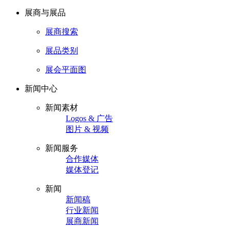
展商与展品
展商搜索
展品类别
展会平面图
新闻中心
新闻素材
Logos & 广告
图片 & 视频
新闻服务
合作媒体
媒体登记
新闻
新闻稿
行业新闻
展商新闻