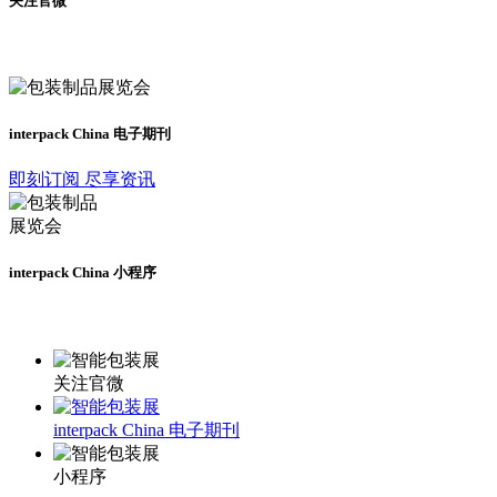
关注官微
及时了解展会动态
interpack China 电子期刊
即刻订阅 尽享资讯
interpack China 小程序
更多资讯请登录小程序了解
关注官微
interpack China 电子期刊
小程序