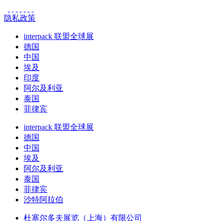
隐私政策
interpack 联盟全球展
德国
中国
埃及
印度
阿尔及利亚
泰国
菲律宾
interpack 联盟全球展
德国
中国
埃及
阿尔及利亚
泰国
菲律宾
沙特阿拉伯
杜塞尔多夫展览（上海）有限公司