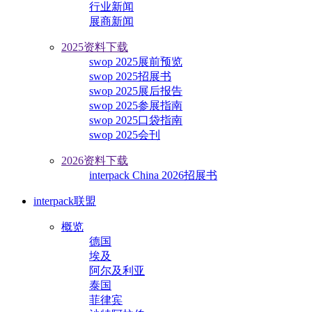
行业新闻
展商新闻
2025资料下载
swop 2025展前预览
swop 2025招展书
swop 2025展后报告
swop 2025参展指南
swop 2025口袋指南
swop 2025会刊
2026资料下载
interpack China 2026招展书
interpack联盟
概览
德国
埃及
阿尔及利亚
泰国
菲律宾