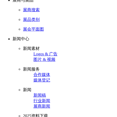
展商与展品
展商搜索
展品类别
展会平面图
新闻中心
新闻素材
Logos & 广告
图片 & 视频
新闻服务
合作媒体
媒体登记
新闻
新闻稿
行业新闻
展商新闻
2025资料下载