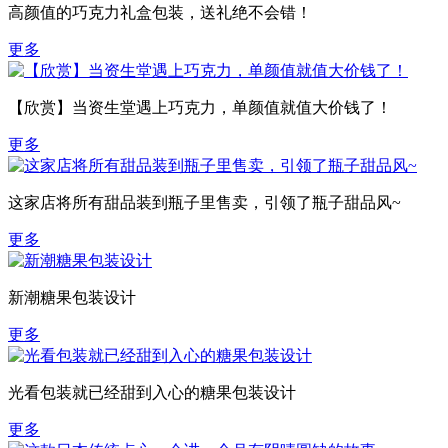
高颜值的巧克力礼盒包装，送礼绝不会错！
更多
【欣赏】当资生堂遇上巧克力，单颜值就值大价钱了！
更多
这家店将所有甜品装到瓶子里售卖，引领了瓶子甜品风~
更多
新潮糖果包装设计
更多
光看包装就已经甜到入心的糖果包装设计
更多