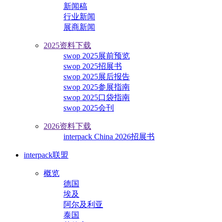
新闻稿
行业新闻
展商新闻
2025资料下载
swop 2025展前预览
swop 2025招展书
swop 2025展后报告
swop 2025参展指南
swop 2025口袋指南
swop 2025会刊
2026资料下载
interpack China 2026招展书
interpack联盟
概览
德国
埃及
阿尔及利亚
泰国