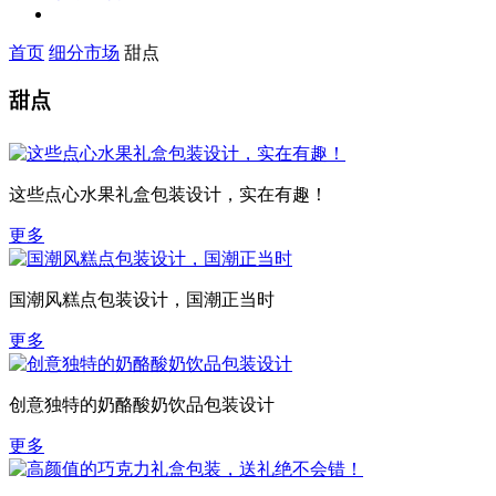
首页
细分市场
甜点
甜点
这些点心水果礼盒包装设计，实在有趣！
更多
国潮风糕点包装设计，国潮正当时
更多
创意独特的奶酪酸奶饮品包装设计
更多