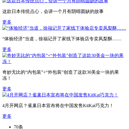
这款日本传统点心，会讲一个月有阴晴圆缺的故事
更多
“体验经济”当道，徐福记开了家线下体验店专卖凤梨酥……
更多
奇妙无比的“内包装”+“外包装”创造了这款30美金一块的果
冻！
更多
4月开网店？雀巢日本宣布将在中国发售KitKat巧克力！
更多
70条