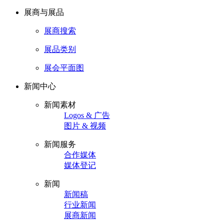
展商与展品
展商搜索
展品类别
展会平面图
新闻中心
新闻素材
Logos & 广告
图片 & 视频
新闻服务
合作媒体
媒体登记
新闻
新闻稿
行业新闻
展商新闻