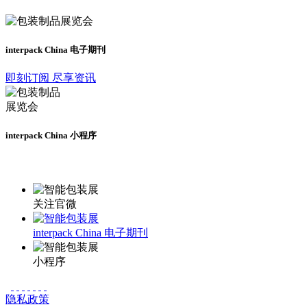
interpack China 电子期刊
即刻订阅 尽享资讯
interpack China 小程序
更多资讯请登录小程序了解
关注官微
interpack China 电子期刊
小程序
隐私政策