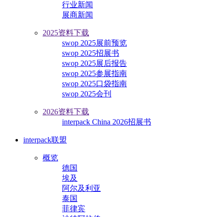
行业新闻
展商新闻
2025资料下载
swop 2025展前预览
swop 2025招展书
swop 2025展后报告
swop 2025参展指南
swop 2025口袋指南
swop 2025会刊
2026资料下载
interpack China 2026招展书
interpack联盟
概览
德国
埃及
阿尔及利亚
泰国
菲律宾