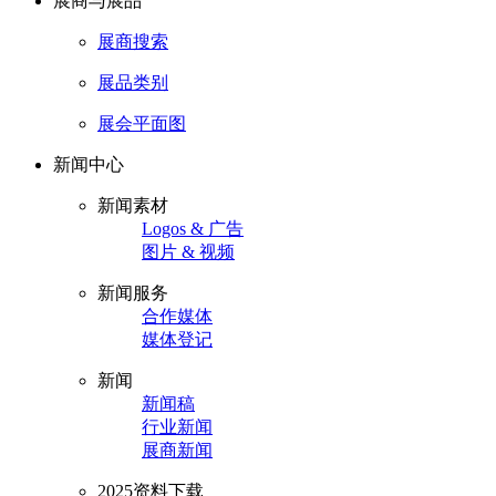
展商与展品
展商搜索
展品类别
展会平面图
新闻中心
新闻素材
Logos & 广告
图片 & 视频
新闻服务
合作媒体
媒体登记
新闻
新闻稿
行业新闻
展商新闻
2025资料下载