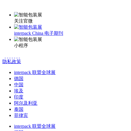
更多资讯请登录小程序了解
关注官微
interpack China 电子期刊
小程序
隐私政策
interpack 联盟全球展
德国
中国
埃及
印度
阿尔及利亚
泰国
菲律宾
interpack 联盟全球展