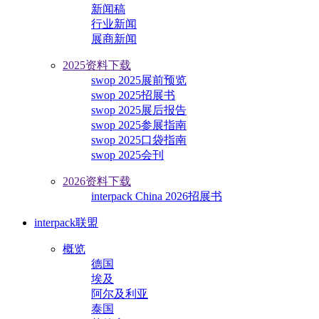
新闻稿
行业新闻
展商新闻
2025资料下载
swop 2025展前预览
swop 2025招展书
swop 2025展后报告
swop 2025参展指南
swop 2025口袋指南
swop 2025会刊
2026资料下载
interpack China 2026招展书
interpack联盟
概览
德国
埃及
阿尔及利亚
泰国