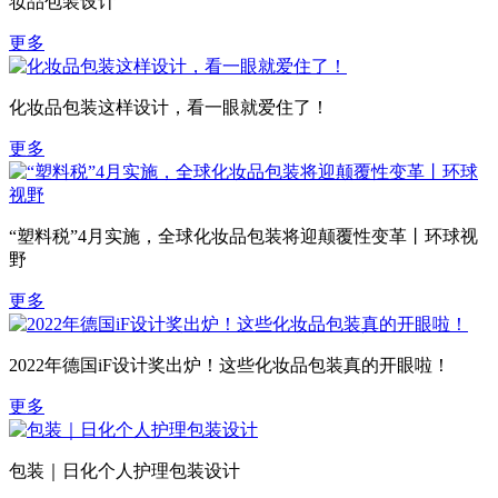
妆品包装设计
更多
化妆品包装这样设计，看一眼就爱住了！
更多
“塑料税”4月实施，全球化妆品包装将迎颠覆性变革丨环球视
野
更多
2022年德国iF设计奖出炉！这些化妆品包装真的开眼啦！
更多
包装｜日化个人护理包装设计