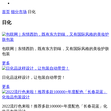
首页
细分市场
日化
日化
包联网｜东情西韵，既有东方韵味，又有国际风格的美妆护肤
包装
更多
日化品这样设计，让包装自动带货！
更多
2022流行色来啦！推荐多款100000+年度配色「长春花蓝」化