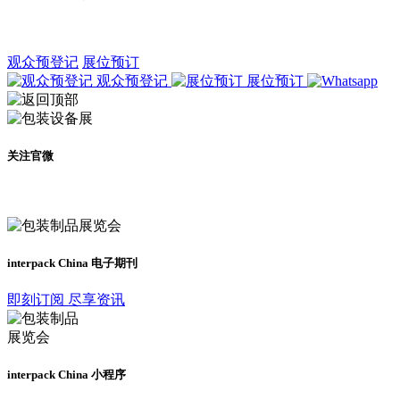
观众预登记
展位预订
观众预登记
展位预订
关注官微
及时了解展会动态
interpack China 电子期刊
即刻订阅 尽享资讯
interpack China 小程序