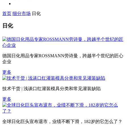
首页
细分市场
日化
日化
德国日化用品专家ROSSMANN劳诗曼，跨越半个世纪的匠心
企业
更多
技术干货 | 浅谈口红灌装模具分类和常见灌装缺陷
更多
全球日化巨头宣布退市，业绩不断下滑，182岁的它怎么了？