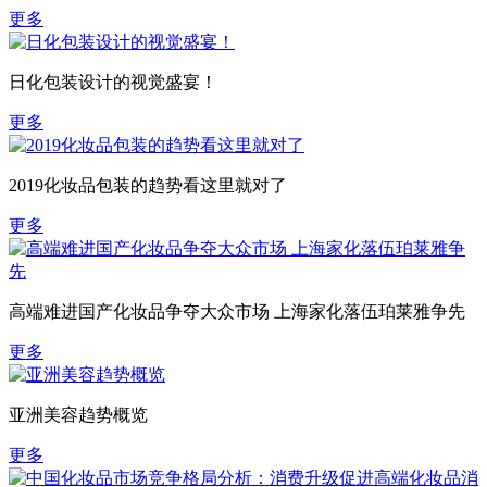
更多
日化包装设计的视觉盛宴！
更多
2019化妆品包装的趋势看这里就对了
更多
高端难进国产化妆品争夺大众市场 上海家化落伍珀莱雅争先
更多
亚洲美容趋势概览
更多