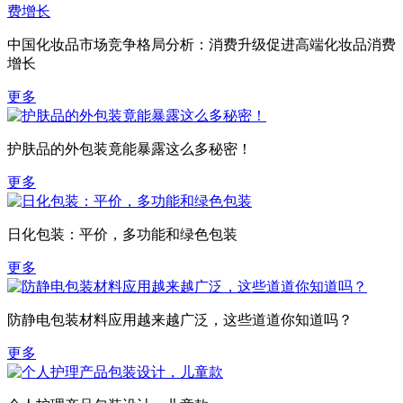
中国化妆品市场竞争格局分析：消费升级促进高端化妆品消费
增长
更多
护肤品的外包装竟能暴露这么多秘密！
更多
日化包装：平价，多功能和绿色包装
更多
防静电包装材料应用越来越广泛，这些道道你知道吗？
更多