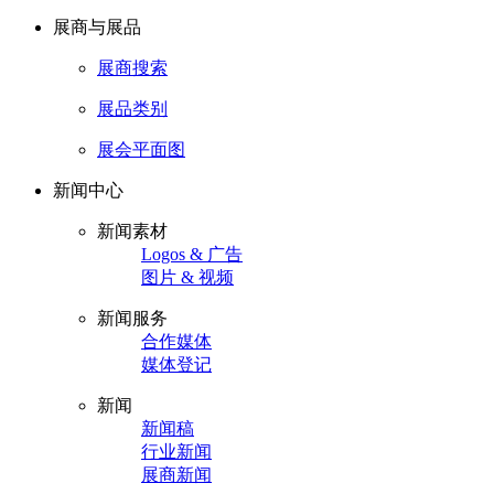
展商与展品
展商搜索
展品类别
展会平面图
新闻中心
新闻素材
Logos & 广告
图片 & 视频
新闻服务
合作媒体
媒体登记
新闻
新闻稿
行业新闻
展商新闻