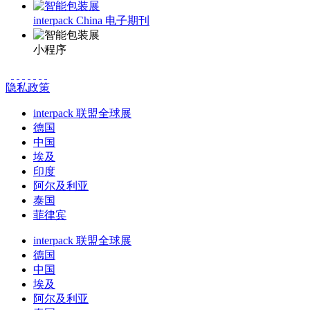
interpack China 电子期刊
小程序
隐私政策
interpack 联盟全球展
德国
中国
埃及
印度
阿尔及利亚
泰国
菲律宾
interpack 联盟全球展
德国
中国
埃及
阿尔及利亚