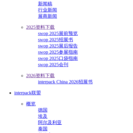
新闻稿
行业新闻
展商新闻
2025资料下载
swop 2025展前预览
swop 2025招展书
swop 2025展后报告
swop 2025参展指南
swop 2025口袋指南
swop 2025会刊
2026资料下载
interpack China 2026招展书
interpack联盟
概览
德国
埃及
阿尔及利亚
泰国