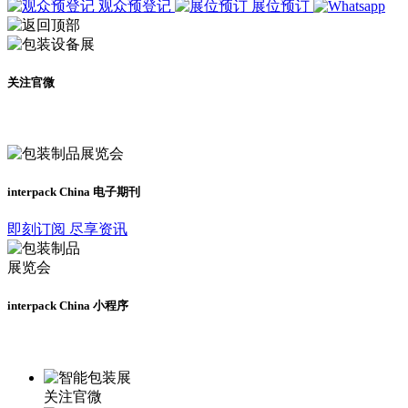
观众预登记
展位预订
关注官微
及时了解展会动态
interpack China 电子期刊
即刻订阅 尽享资讯
interpack China 小程序
更多资讯请登录小程序了解
关注官微