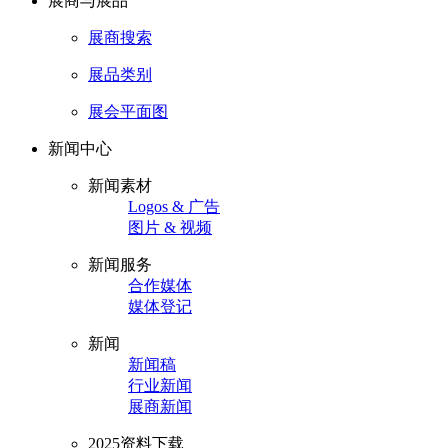
展商与展品
展商搜索
展品类别
展会平面图
新闻中心
新闻素材
Logos & 广告
图片 & 视频
新闻服务
合作媒体
媒体登记
新闻
新闻稿
行业新闻
展商新闻
2025资料下载