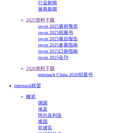
行业新闻
展商新闻
2025资料下载
swop 2025展前预览
swop 2025招展书
swop 2025展后报告
swop 2025参展指南
swop 2025口袋指南
swop 2025会刊
2026资料下载
interpack China 2026招展书
interpack联盟
概览
德国
埃及
阿尔及利亚
泰国
菲律宾