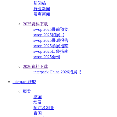
新闻稿
行业新闻
展商新闻
2025资料下载
swop 2025展前预览
swop 2025招展书
swop 2025展后报告
swop 2025参展指南
swop 2025口袋指南
swop 2025会刊
2026资料下载
interpack China 2026招展书
interpack联盟
概览
德国
埃及
阿尔及利亚
泰国