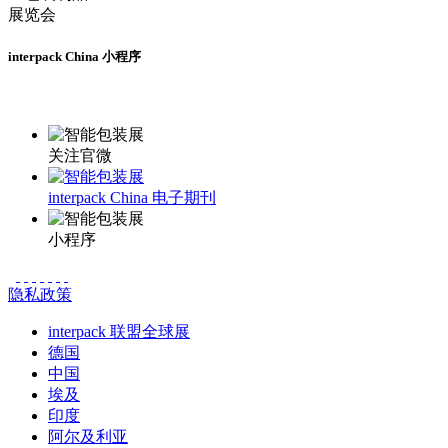
interpack China 小程序
更多资讯请登录小程序了解
关注官微
interpack China 电子期刊
小程序
隐私政策
interpack 联盟全球展
德国
中国
埃及
印度
阿尔及利亚