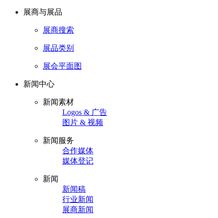
展商与展品
展商搜索
展品类别
展会平面图
新闻中心
新闻素材
Logos & 广告
图片 & 视频
新闻服务
合作媒体
媒体登记
新闻
新闻稿
行业新闻
展商新闻