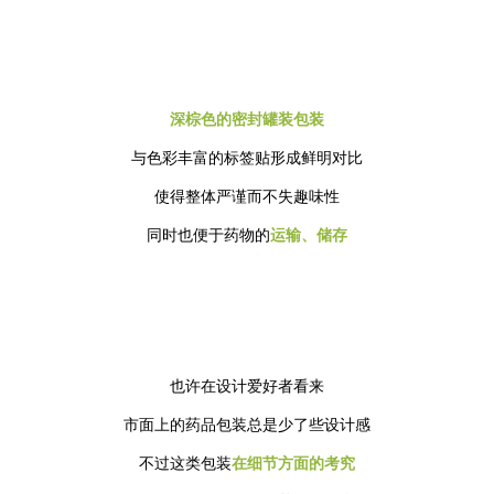
深棕色的密封罐装包装
与色彩丰富的标签贴形成鲜明对比
使得整体严谨而不失趣味性
同时也便于药物的
运输、储存
也许在设计爱好者看来
市面上的药品包装总是少了些设计感
不过这类包装
在细节方面的考究