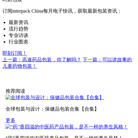
订阅interpack China每月电子快讯，获取最新包装资讯：
最新资讯
流行趋势
专业访谈
行业图表
即刻订阅！
上一篇：高速药品包装，你了解吗？
下一篇：可以讲故事的
儿童药物包装！
推荐阅读
全球包装与设计：保健品包装合集【合集】
更多