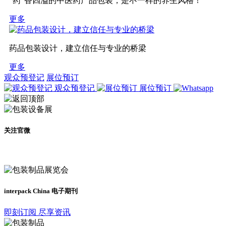
“药”香四溢的中医药产品包装，是不一样的养生风格！
更多
药品包装设计，建立信任与专业的桥梁
更多
观众预登记
展位预订
观众预登记
展位预订
关注官微
及时了解展会动态
interpack China 电子期刊
即刻订阅 尽享资讯