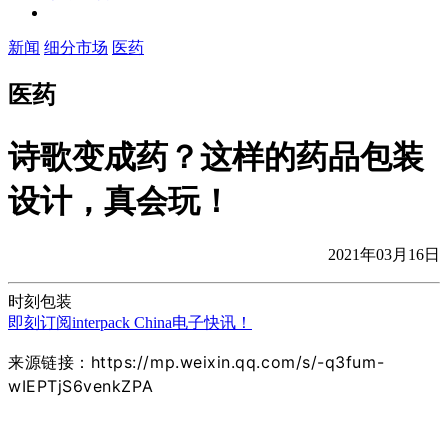
新闻
细分市场
医药
医药
诗歌变成药？这样的药品包装
设计，真会玩！
2021年03月16日
时刻包装
即刻订阅interpack China电子快讯！
来源链接：https://mp.weixin.qq.com/s/-q3fum-
wIEPTjS6venkZPA