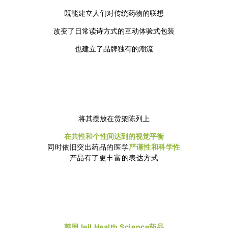
既能建立人们对传统药物的联想
改变了日常读诗方式的互动体验式包装
也建立了品牌独有的潮流
将其摆放在货架陈列上
在共性和个性间达到的视觉平衡
同时依旧突出药品的医学
严谨性和科学性
产品有了更丰富的表达方式
韩国Jeil Health Science药品