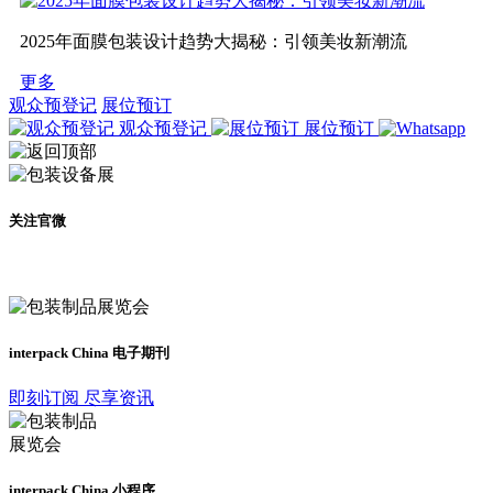
2025年面膜包装设计趋势大揭秘：引领美妆新潮流
更多
观众预登记
展位预订
观众预登记
展位预订
关注官微
及时了解展会动态
interpack China 电子期刊
即刻订阅 尽享资讯
interpack China 小程序