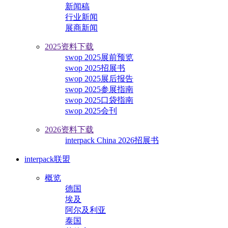
新闻稿
行业新闻
展商新闻
2025资料下载
swop 2025展前预览
swop 2025招展书
swop 2025展后报告
swop 2025参展指南
swop 2025口袋指南
swop 2025会刊
2026资料下载
interpack China 2026招展书
interpack联盟
概览
德国
埃及
阿尔及利亚
泰国