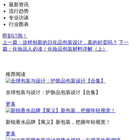
最新资讯
流行趋势
专业访谈
行业图表
即刻订阅！
上一篇：这样创新的日化品包装设计，真的好卖吗？
下一
篇：化妆品人必读！化妆品包装材料详解（上）
推荐阅读
全球包装与设计：护肤品包装设计【合集】
更多
新锐香水品牌【寓义】新包装，把握年轻视觉！
更多