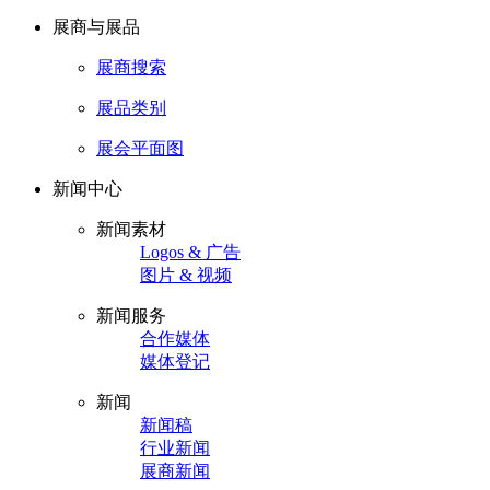
展商与展品
展商搜索
展品类别
展会平面图
新闻中心
新闻素材
Logos & 广告
图片 & 视频
新闻服务
合作媒体
媒体登记
新闻
新闻稿
行业新闻
展商新闻