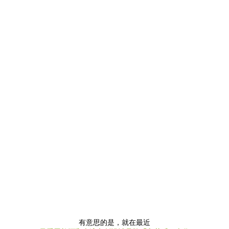
有意思的是，就在最近