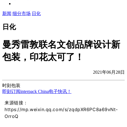
新闻
细分市场
日化
日化
曼秀雷敦联名文创品牌设计新
包装，印花太可了！
2021年06月28日
时刻包装
即刻订阅interpack China电子快讯！
来源链接：
https://mp.weixin.qq.com/s/zqdpXR6PC8a69vNt-
OrroQ