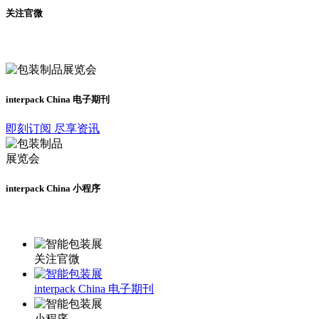
关注官微
及时了解展会动态
interpack China 电子期刊
即刻订阅 尽享资讯
interpack China 小程序
更多资讯请登录小程序了解
关注官微
interpack China 电子期刊
小程序