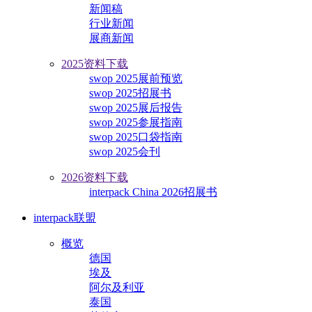
新闻稿
行业新闻
展商新闻
2025资料下载
swop 2025展前预览
swop 2025招展书
swop 2025展后报告
swop 2025参展指南
swop 2025口袋指南
swop 2025会刊
2026资料下载
interpack China 2026招展书
interpack联盟
概览
德国
埃及
阿尔及利亚
泰国