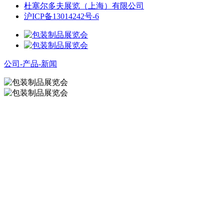
杜塞尔多夫展览（上海）有限公司
沪ICP备13014242号-6
公司-产品-新闻