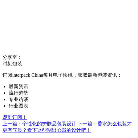
分享至：
时刻包装
订阅interpack China每月电子快讯，获取最新包装资讯：
最新资讯
流行趋势
专业访谈
行业图表
即刻订阅！
上一篇：个性化的护肤品包装设计
下一篇：香水怎么包装才
更有气质？看下这些别出心裁的设计吧！