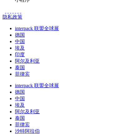
隐私政策
interpack 联盟全球展
德国
中国
埃及
印度
阿尔及利亚
泰国
菲律宾
interpack 联盟全球展
德国
中国
埃及
阿尔及利亚
泰国
菲律宾
沙特阿拉伯