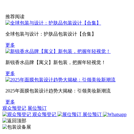
推荐阅读
全球包装与设计：护肤品包装设计【合集】
更多
新锐香水品牌【寓义】新包装，把握年轻视觉！
更多
2025年面膜包装设计趋势大揭秘：引领美妆新潮流
更多
观众预登记
展位预订
观众预登记
展位预订