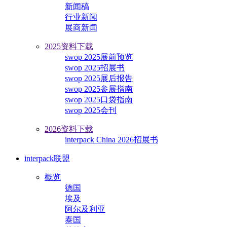
新闻稿
行业新闻
展商新闻
2025资料下载
swop 2025展前预览
swop 2025招展书
swop 2025展后报告
swop 2025参展指南
swop 2025口袋指南
swop 2025会刊
2026资料下载
interpack China 2026招展书
interpack联盟
概览
德国
埃及
阿尔及利亚
泰国