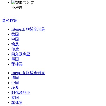
小程序
隐私政策
interpack 联盟全球展
德国
中国
埃及
印度
阿尔及利亚
泰国
菲律宾
interpack 联盟全球展
德国
中国
埃及
阿尔及利亚
泰国
菲律宾