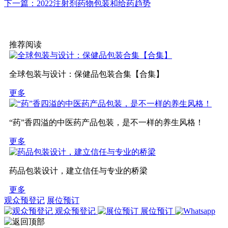
下一篇：2022注射剂药物包装和给药趋势
推荐阅读
全球包装与设计：保健品包装合集【合集】
更多
“药”香四溢的中医药产品包装，是不一样的养生风格！
更多
药品包装设计，建立信任与专业的桥梁
更多
观众预登记
展位预订
观众预登记
展位预订