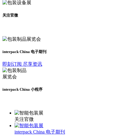
关注官微
及时了解展会动态
interpack China 电子期刊
即刻订阅 尽享资讯
interpack China 小程序
更多资讯请登录小程序了解
关注官微
interpack China 电子期刊