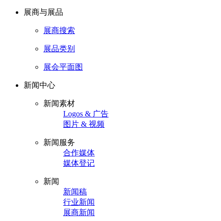
展商与展品
展商搜索
展品类别
展会平面图
新闻中心
新闻素材
Logos & 广告
图片 & 视频
新闻服务
合作媒体
媒体登记
新闻
新闻稿
行业新闻
展商新闻