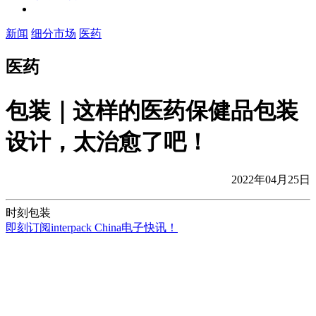
新闻
细分市场
医药
医药
包装｜这样的医药保健品包装
设计，太治愈了吧！
2022年04月25日
时刻包装
即刻订阅interpack China电子快讯！