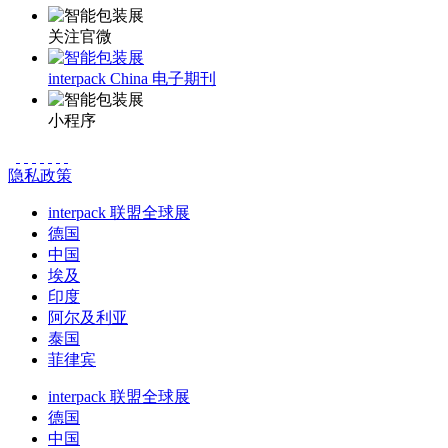
关注官微
interpack China 电子期刊
小程序
隐私政策
interpack 联盟全球展
德国
中国
埃及
印度
阿尔及利亚
泰国
菲律宾
interpack 联盟全球展
德国
中国