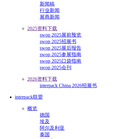
新闻稿
行业新闻
展商新闻
2025资料下载
swop 2025展前预览
swop 2025招展书
swop 2025展后报告
swop 2025参展指南
swop 2025口袋指南
swop 2025会刊
2026资料下载
interpack China 2026招展书
interpack联盟
概览
德国
埃及
阿尔及利亚
泰国