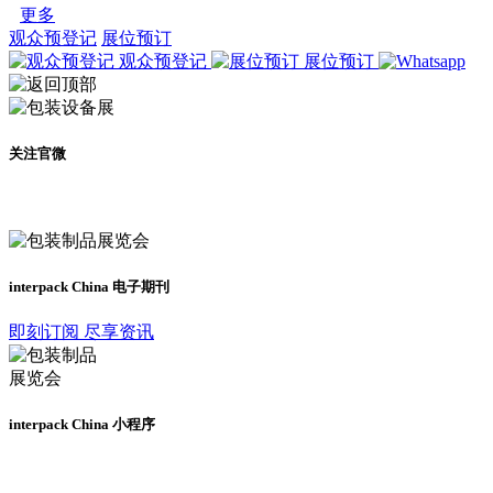
更多
观众预登记
展位预订
观众预登记
展位预订
关注官微
及时了解展会动态
interpack China 电子期刊
即刻订阅 尽享资讯
interpack China 小程序
更多资讯请登录小程序了解