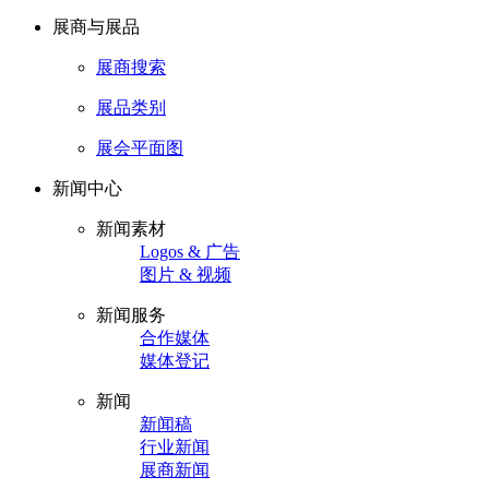
展商与展品
展商搜索
展品类别
展会平面图
新闻中心
新闻素材
Logos & 广告
图片 & 视频
新闻服务
合作媒体
媒体登记
新闻
新闻稿
行业新闻
展商新闻