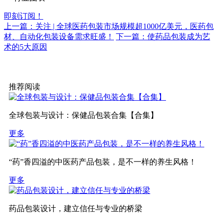
即刻订阅！
上一篇：关注 | 全球医药包装市场规模超1000亿美元，医药包
材、自动化包装设备需求旺盛！
下一篇：使药品包装成为艺
术的5大原因
推荐阅读
全球包装与设计：保健品包装合集【合集】
更多
“药”香四溢的中医药产品包装，是不一样的养生风格！
更多
药品包装设计，建立信任与专业的桥梁