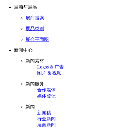
展商与展品
展商搜索
展品类别
展会平面图
新闻中心
新闻素材
Logos & 广告
图片 & 视频
新闻服务
合作媒体
媒体登记
新闻
新闻稿
行业新闻
展商新闻