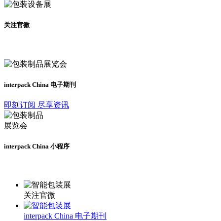
关注官微
及时了解展会动态
interpack China 电子期刊
即刻订阅 尽享资讯
interpack China 小程序
更多资讯请登录小程序了解
关注官微
interpack China 电子期刊