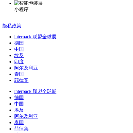
小程序
隐私政策
interpack 联盟全球展
德国
中国
埃及
印度
阿尔及利亚
泰国
菲律宾
interpack 联盟全球展
德国
中国
埃及
阿尔及利亚
泰国
菲律宾