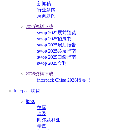
新闻稿
行业新闻
展商新闻
2025资料下载
swop 2025展前预览
swop 2025招展书
swop 2025展后报告
swop 2025参展指南
swop 2025口袋指南
swop 2025会刊
2026资料下载
interpack China 2026招展书
interpack联盟
概览
德国
埃及
阿尔及利亚
泰国