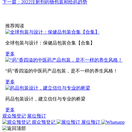
下一篇：2022注射剂药物包装和给药趋势
推荐阅读
全球包装与设计：保健品包装合集【合集】
更多
“药”香四溢的中医药产品包装，是不一样的养生风格！
更多
药品包装设计，建立信任与专业的桥梁
更多
观众预登记
展位预订
观众预登记
展位预订