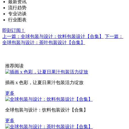
最新资讯
流行趋势
专业访谈
行业图表
即刻订阅！
上一篇：全球包装与设计：饮料包装设计【合集】
下一篇：
全球包装与设计：茶叶包装设计【合集】
推荐阅读
插画 x 色彩，让夏日果汁包装活力绽放
更多
全球包装与设计：饮料包装设计【合集】
更多