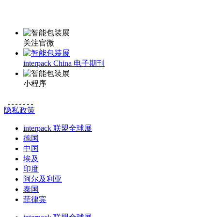
更多资讯请登录小程序了解
关注官微
interpack China 电子期刊
小程序
隐私政策
interpack 联盟全球展
德国
中国
埃及
印度
阿尔及利亚
泰国
菲律宾