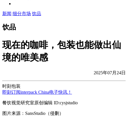
新闻
细分市场
饮品
饮品
现在的咖啡，包装也能做出仙
境的唯美感
2025年07月24日
时刻包装
即刻订阅interpack China电子快讯！
餐饮视觉研究室原创编辑 ID:cysjstudio
图片来源：SansStudio（侵删）