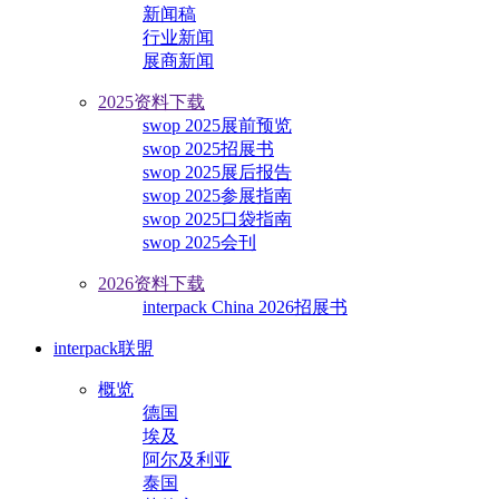
新闻稿
行业新闻
展商新闻
2025资料下载
swop 2025展前预览
swop 2025招展书
swop 2025展后报告
swop 2025参展指南
swop 2025口袋指南
swop 2025会刊
2026资料下载
interpack China 2026招展书
interpack联盟
概览
德国
埃及
阿尔及利亚
泰国