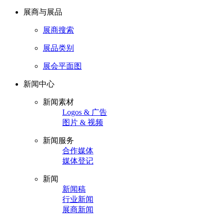
展商与展品
展商搜索
展品类别
展会平面图
新闻中心
新闻素材
Logos & 广告
图片 & 视频
新闻服务
合作媒体
媒体登记
新闻
新闻稿
行业新闻
展商新闻