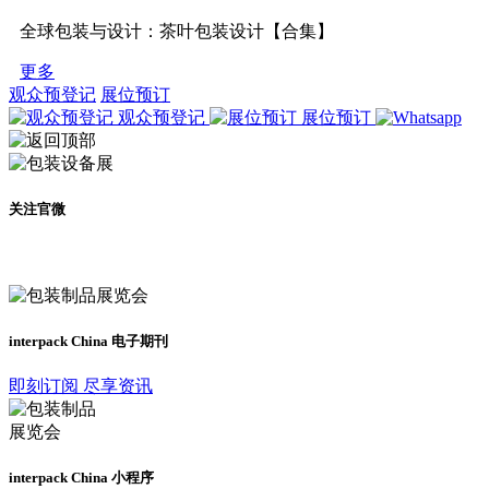
全球包装与设计：茶叶包装设计【合集】
更多
观众预登记
展位预订
观众预登记
展位预订
关注官微
及时了解展会动态
interpack China 电子期刊
即刻订阅 尽享资讯
interpack China 小程序