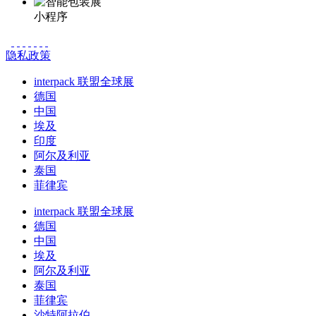
小程序
隐私政策
interpack 联盟全球展
德国
中国
埃及
印度
阿尔及利亚
泰国
菲律宾
interpack 联盟全球展
德国
中国
埃及
阿尔及利亚
泰国
菲律宾
沙特阿拉伯