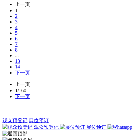
上一页
1
2
3
4
5
6
7
8
...
13
14
下一页
上一页
1
/160
下一页
观众预登记
展位预订
观众预登记
展位预订