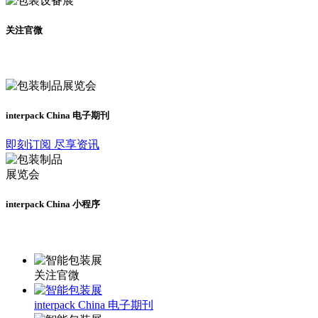
关注官微
及时了解展会动态
interpack China 电子期刊
即刻订阅 尽享资讯
interpack China 小程序
更多资讯请登录小程序了解
关注官微
interpack China 电子期刊