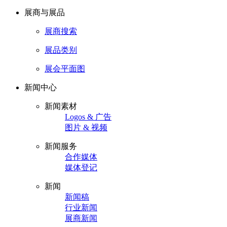
展商与展品
展商搜索
展品类别
展会平面图
新闻中心
新闻素材
Logos & 广告
图片 & 视频
新闻服务
合作媒体
媒体登记
新闻
新闻稿
行业新闻
展商新闻