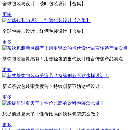
全球包装与设计：茶叶包装设计【合集】
更多
全球包装与设计：红酒包装设计【合集】
更多
茶饮包装新灵感有！用更轻盈的当代设计语言传递产品卖点
更多
新式茶饮包装审美疲劳？持续创新不妨这样设计！
更多
想提前过夏天了！性价比高的饮料包装怎么做？
更多