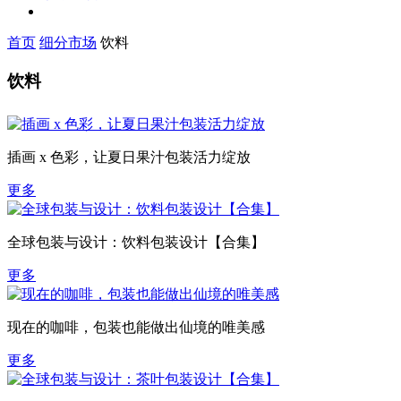
首页
细分市场
饮料
饮料
插画 x 色彩，让夏日果汁包装活力绽放
更多
全球包装与设计：饮料包装设计【合集】
更多
现在的咖啡，包装也能做出仙境的唯美感
更多