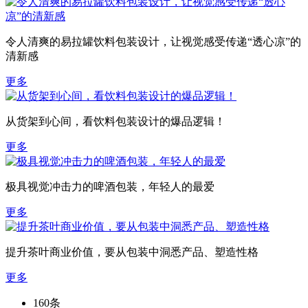
令人清爽的易拉罐饮料包装设计，让视觉感受传递“透心凉”的
清新感
更多
从货架到心间，看饮料包装设计的爆品逻辑！
更多
极具视觉冲击力的啤酒包装，年轻人的最爱
更多
提升茶叶商业价值，要从包装中洞悉产品、塑造性格
更多
160条