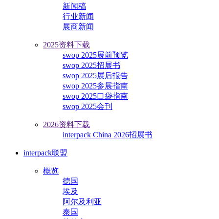
新闻稿
行业新闻
展商新闻
2025资料下载
swop 2025展前预览
swop 2025招展书
swop 2025展后报告
swop 2025参展指南
swop 2025口袋指南
swop 2025会刊
2026资料下载
interpack China 2026招展书
interpack联盟
概览
德国
埃及
阿尔及利亚
泰国