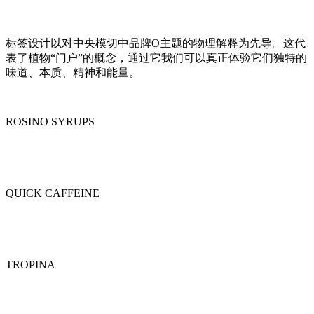
标签设计以对中央模切中品牌O主题的物理解释为先导。这代
表了植物“门户”的概念，通过它我们可以真正体验它们独特的
味道、本质、精神和能量。
ROSINO SYRUPS
QUICK CAFFEINE
TROPINA