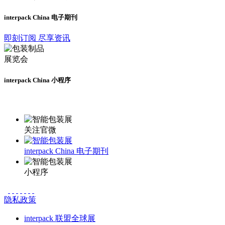
interpack China 电子期刊
即刻订阅 尽享资讯
interpack China 小程序
更多资讯请登录小程序了解
关注官微
interpack China 电子期刊
小程序
隐私政策
interpack 联盟全球展