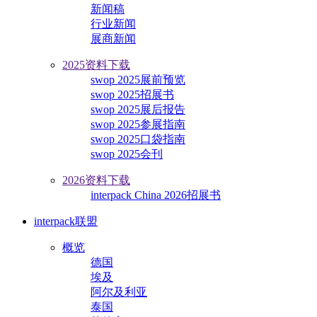
新闻稿
行业新闻
展商新闻
2025资料下载
swop 2025展前预览
swop 2025招展书
swop 2025展后报告
swop 2025参展指南
swop 2025口袋指南
swop 2025会刊
2026资料下载
interpack China 2026招展书
interpack联盟
概览
德国
埃及
阿尔及利亚
泰国