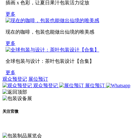
插画 x 色彩，让夏日果汁包装活力绽放
更多
现在的咖啡，包装也能做出仙境的唯美感
更多
全球包装与设计：茶叶包装设计【合集】
更多
观众预登记
展位预订
观众预登记
展位预订
关注官微
及时了解展会动态