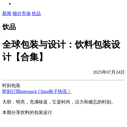
新闻
细分市场
饮品
饮品
全球包装与设计：饮料包装设
计【合集】
2025年07月24日
时刻包装
即刻订阅interpack China电子快讯！
大胆，明亮，充满味道，它是时尚，活力和难忘的时刻。
本期分享饮料的包装设计