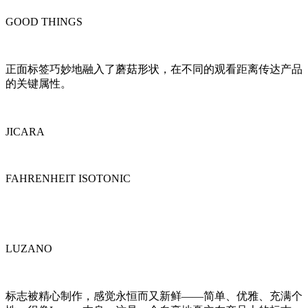
GOOD THINGS
正面标签巧妙地融入了蘑菇形状，在不同的观看距离传达产品
的关键属性。
JICARA
FAHRENHEIT ISOTONIC
LUZANO
标志被精心制作，感觉永恒而又新鲜——简单、优雅、充满个