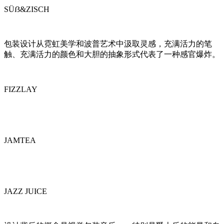
SÜẞ&ZISCH
包装设计从霓虹美学和波普艺术中汲取灵感，充满活力的笔
触、充满活力的颜色和大胆的抽象形式代表了一种感官爆炸。
FIZZLAY
JAMTEA
JAZZ JUICE