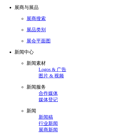
展商与展品
展商搜索
展品类别
展会平面图
新闻中心
新闻素材
Logos & 广告
图片 & 视频
新闻服务
合作媒体
媒体登记
新闻
新闻稿
行业新闻
展商新闻