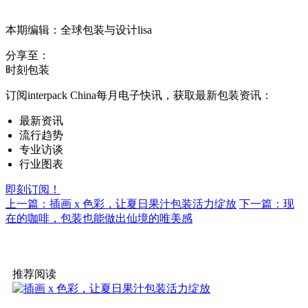
本期编辑：全球包装与设计lisa
分享至：
时刻包装
订阅interpack China每月电子快讯，获取最新包装资讯：
最新资讯
流行趋势
专业访谈
行业图表
即刻订阅！
上一篇：插画 x 色彩，让夏日果汁包装活力绽放
下一篇：现
在的咖啡，包装也能做出仙境的唯美感
推荐阅读