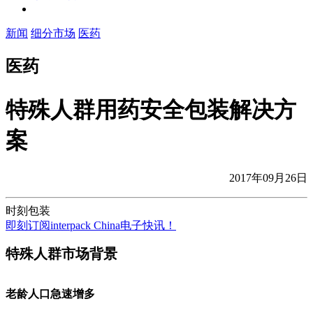
新闻
细分市场
医药
医药
特殊人群用药安全包装解决方
案
2017年09月26日
时刻包装
即刻订阅interpack China电子快讯！
特殊人群市场背景
老龄人口急速增多