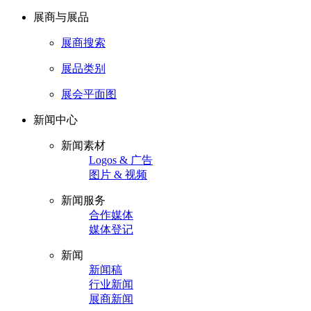
展商与展品
展商搜索
展品类别
展会平面图
新闻中心
新闻素材
Logos & 广告
图片 & 视频
新闻服务
合作媒体
媒体登记
新闻
新闻稿
行业新闻
展商新闻