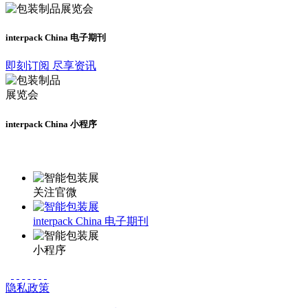
interpack China 电子期刊
即刻订阅 尽享资讯
interpack China 小程序
更多资讯请登录小程序了解
关注官微
interpack China 电子期刊
小程序
隐私政策