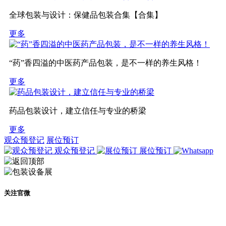
全球包装与设计：保健品包装合集【合集】
更多
“药”香四溢的中医药产品包装，是不一样的养生风格！
更多
药品包装设计，建立信任与专业的桥梁
更多
观众预登记
展位预订
观众预登记
展位预订
关注官微
及时了解展会动态