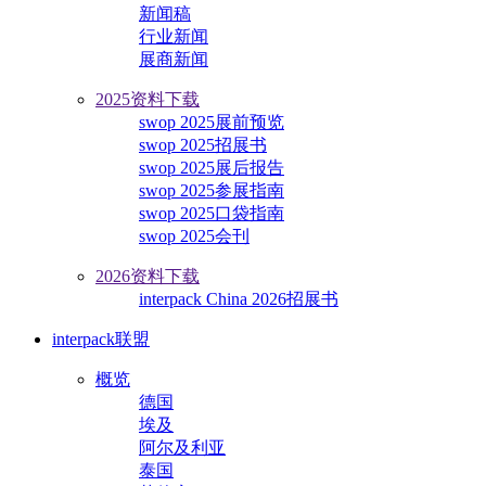
新闻稿
行业新闻
展商新闻
2025资料下载
swop 2025展前预览
swop 2025招展书
swop 2025展后报告
swop 2025参展指南
swop 2025口袋指南
swop 2025会刊
2026资料下载
interpack China 2026招展书
interpack联盟
概览
德国
埃及
阿尔及利亚
泰国