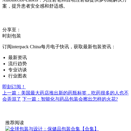
案，提升患者安全感和舒适感。
分享至：
时刻包装
订阅interpack China每月电子快讯，获取最新包装资讯：
最新资讯
流行趋势
专业访谈
行业图表
即刻订阅！
上一篇：美国最大药店推出新的药瓶标签，吃药很多的人也不
会弄混了
下一篇：智能化与药品包装会擦出怎样的火花?
推荐阅读