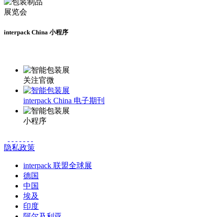
interpack China 小程序
更多资讯请登录小程序了解
关注官微
interpack China 电子期刊
小程序
隐私政策
interpack 联盟全球展
德国
中国
埃及
印度
阿尔及利亚