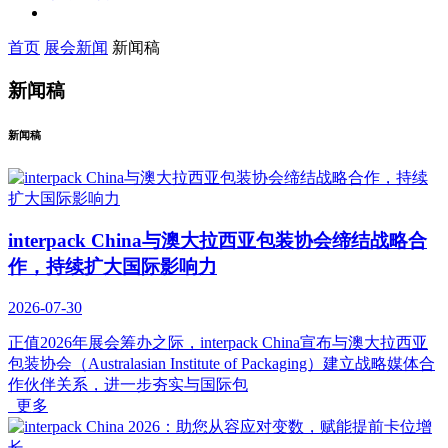
首页
展会新闻
新闻稿
新闻稿
新闻稿
interpack China与澳大拉西亚包装协会缔结战略合
作，持续扩大国际影响力
2026-07-30
正值2026年展会筹办之际，interpack China宣布与澳大拉西亚
包装协会（Australasian Institute of Packaging）建立战略媒体合
作伙伴关系，进一步夯实与国际包
更多