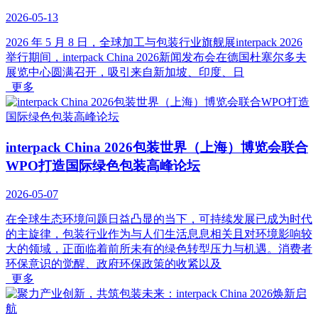
2026-05-13
2026 年 5 月 8 日，全球加工与包装行业旗舰展interpack 2026
举行期间，interpack China 2026新闻发布会在德国杜塞尔多夫
展览中心圆满召开，吸引来自新加坡、印度、日
更多
interpack China 2026包装世界（上海）博览会联合
WPO打造国际绿色包装高峰论坛
2026-05-07
在全球生态环境问题日益凸显的当下，可持续发展已成为时代
的主旋律，包装行业作为与人们生活息息相关且对环境影响较
大的领域，正面临着前所未有的绿色转型压力与机遇。消费者
环保意识的觉醒、政府环保政策的收紧以及
更多