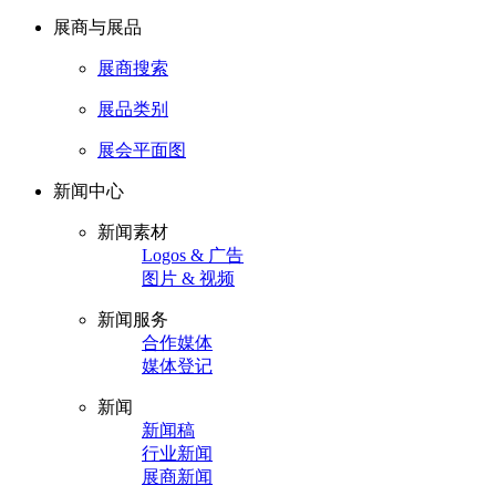
展商与展品
展商搜索
展品类别
展会平面图
新闻中心
新闻素材
Logos & 广告
图片 & 视频
新闻服务
合作媒体
媒体登记
新闻
新闻稿
行业新闻
展商新闻