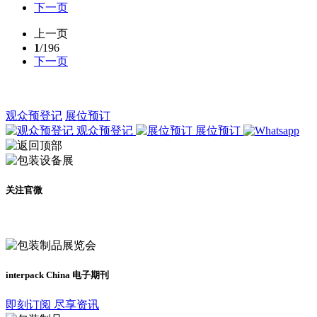
下一页
上一页
1
/196
下一页
观众预登记
展位预订
观众预登记
展位预订
关注官微
及时了解展会动态
interpack China 电子期刊
即刻订阅 尽享资讯