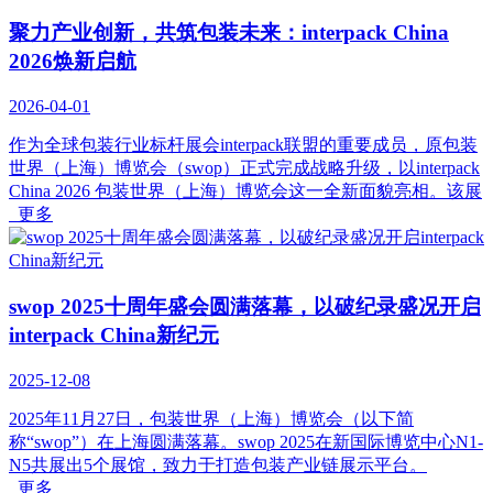
聚力产业创新，共筑包装未来：interpack China
2026焕新启航
2026-04-01
作为全球包装行业标杆展会interpack联盟的重要成员，原包装
世界（上海）博览会（swop）正式完成战略升级，以interpack
China 2026 包装世界（上海）博览会这一全新面貌亮相。该展
更多
swop 2025十周年盛会圆满落幕，以破纪录盛况开启
interpack China新纪元
2025-12-08
2025年11月27日，包装世界（上海）博览会（以下简
称“swop”）在上海圆满落幕。swop 2025在新国际博览中心N1-
N5共展出5个展馆，致力于打造包装产业链展示平台。
更多