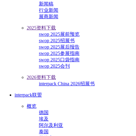
新闻稿
行业新闻
展商新闻
2025资料下载
swop 2025展前预览
swop 2025招展书
swop 2025展后报告
swop 2025参展指南
swop 2025口袋指南
swop 2025会刊
2026资料下载
interpack China 2026招展书
interpack联盟
概览
德国
埃及
阿尔及利亚
泰国