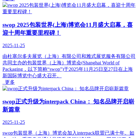
swop 2025包装世界(上海)博览会11月盛大启幕，喜
迎十周年重要里程碑！
2025-11-25
由杜塞尔多夫展览（上海）有限公司和雅式展览服务有限公司
共同主办的包装世界（上海）博览会(Shanghai World of
Packaging，以下简称“swop”)于2025年11月25日至27日在上海
新国际博览中心盛大召开。
更多
swop正式升级为interpack China： 知名品牌开启崭
新篇章
2025-11-25
swop包装世界（上海）博览会加入interpack联盟已满十年。如