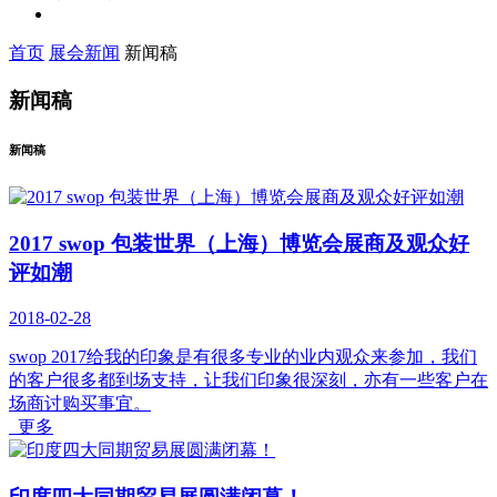
首页
展会新闻
新闻稿
新闻稿
新闻稿
2017 swop 包装世界（上海）博览会展商及观众好
评如潮
2018-02-28
swop 2017给我的印象是有很多专业的业内观众来参加，我们
的客户很多都到场支持，让我们印象很深刻，亦有一些客户在
场商讨购买事宜。
更多