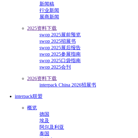
新闻稿
行业新闻
展商新闻
2025资料下载
swop 2025展前预览
swop 2025招展书
swop 2025展后报告
swop 2025参展指南
swop 2025口袋指南
swop 2025会刊
2026资料下载
interpack China 2026招展书
interpack联盟
概览
德国
埃及
阿尔及利亚
泰国