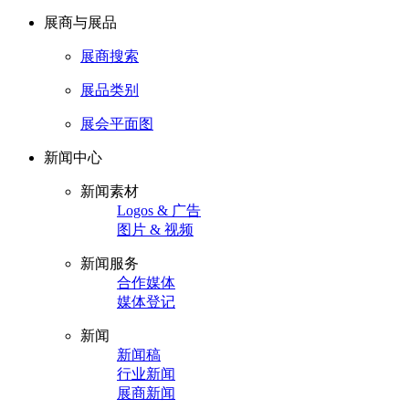
展商与展品
展商搜索
展品类别
展会平面图
新闻中心
新闻素材
Logos & 广告
图片 & 视频
新闻服务
合作媒体
媒体登记
新闻
新闻稿
行业新闻
展商新闻