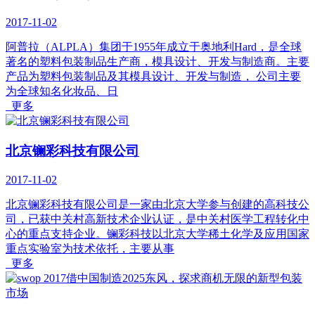
2017-11-02
阿普拉（ALPLA）集团于1955年成立于奥地利Hard，是全球
著名的塑料包装制品生产商，模具设计、开发与制造商。主要
产品为塑料包装制品及其模具设计、开发与制造， 公司主要
为全球知名化妆品、日
更多
北京镧彩科技有限公司
2017-11-02
北京镧彩科技有限公司是一家由北京大学参与创建的高科技公
司，已获中关村高新技术企业认证，是中关村医学工程转化中
心的重点支持企业。镧彩科技以北京大学稀土化学及应用国家
重点实验室为技术依托，主要从事
更多