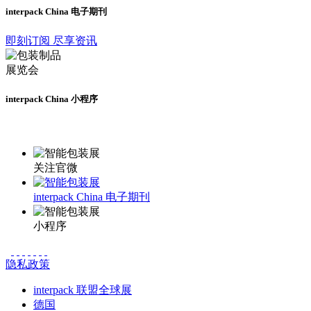
interpack China 电子期刊
即刻订阅 尽享资讯
interpack China 小程序
更多资讯请登录小程序了解
关注官微
interpack China 电子期刊
小程序
隐私政策
interpack 联盟全球展
德国